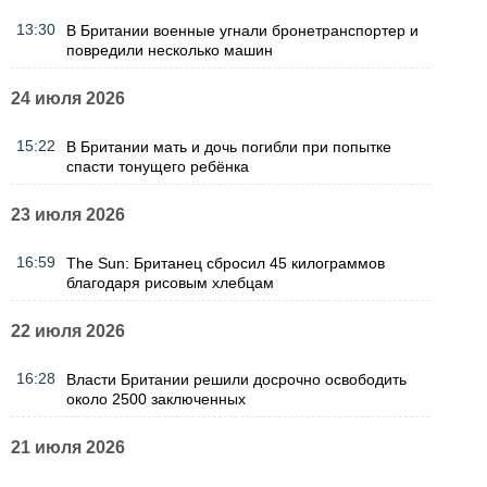
13:30
В Британии военные угнали бронетранспортер и
повредили несколько машин
24 июля 2026
15:22
В Британии мать и дочь погибли при попытке
спасти тонущего ребёнка
23 июля 2026
16:59
The Sun: Британец сбросил 45 килограммов
благодаря рисовым хлебцам
22 июля 2026
16:28
Власти Британии решили досрочно освободить
около 2500 заключенных
21 июля 2026