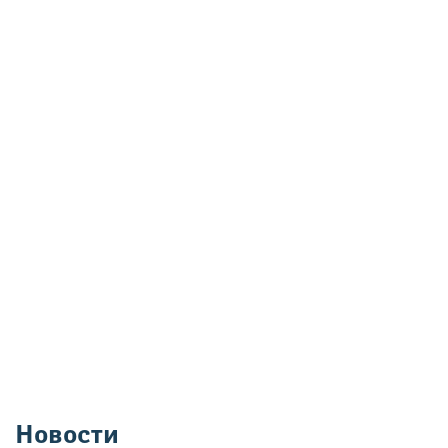
Новости