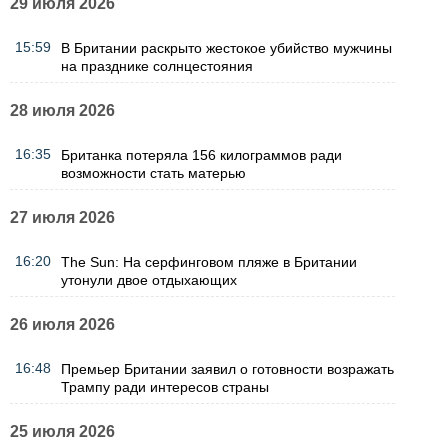
29 июля 2026
15:59
В Британии раскрыто жестокое убийство мужчины
на празднике солнцестояния
28 июля 2026
16:35
Британка потеряла 156 килограммов ради
возможности стать матерью
27 июля 2026
16:20
The Sun: На серфинговом пляже в Британии
утонули двое отдыхающих
26 июля 2026
16:48
Премьер Британии заявил о готовности возражать
Трампу ради интересов страны
25 июля 2026