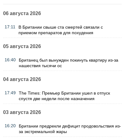
06 августа 2026
17:11
В Британии свыше ста смертей связали с
приемом препаратов для похудения
05 августа 2026
16:40
Британец был вынужден покинуть квартиру из-за
нашествия тысячи ос
04 августа 2026
17:49
The Times: Премьер Британии ушел в отпуск
спустя две недели после назначения
03 августа 2026
16:20
Британии предрекли дефицит продовольствия из-
за экстремальной жары