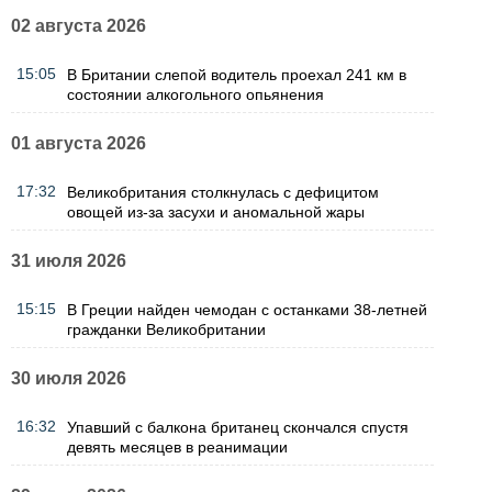
02 августа 2026
15:05
В Британии слепой водитель проехал 241 км в
состоянии алкогольного опьянения
01 августа 2026
17:32
Великобритания столкнулась с дефицитом
овощей из-за засухи и аномальной жары
31 июля 2026
15:15
В Греции найден чемодан с останками 38-летней
гражданки Великобритании
30 июля 2026
16:32
Упавший с балкона британец скончался спустя
девять месяцев в реанимации