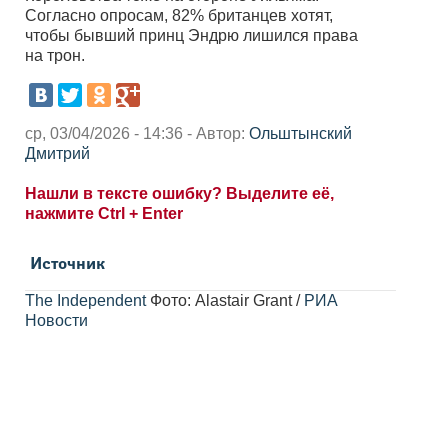
Согласно опросам, 82% британцев хотят,
чтобы бывший принц Эндрю лишился права
на трон.
ср, 03/04/2026 - 14:36 - Автор:
Ольштынский
Дмитрий
Нашли в тексте ошибку? Выделите её,
нажмите Ctrl + Enter
Источник
The Independent
Фото: Alastair Grant /
РИА
Новости