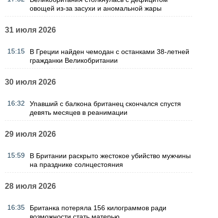
овощей из-за засухи и аномальной жары
31 июля 2026
15:15
В Греции найден чемодан с останками 38-летней
гражданки Великобритании
30 июля 2026
16:32
Упавший с балкона британец скончался спустя
девять месяцев в реанимации
29 июля 2026
15:59
В Британии раскрыто жестокое убийство мужчины
на празднике солнцестояния
28 июля 2026
16:35
Британка потеряла 156 килограммов ради
возможности стать матерью