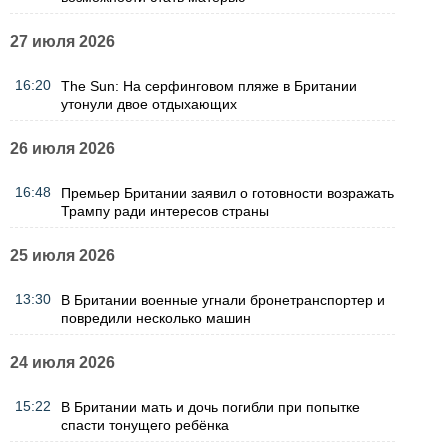
27 июля 2026
16:20
The Sun: На серфинговом пляже в Британии
утонули двое отдыхающих
26 июля 2026
16:48
Премьер Британии заявил о готовности возражать
Трампу ради интересов страны
25 июля 2026
13:30
В Британии военные угнали бронетранспортер и
повредили несколько машин
24 июля 2026
15:22
В Британии мать и дочь погибли при попытке
спасти тонущего ребёнка