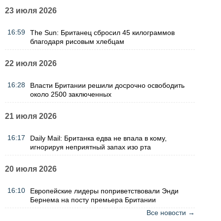
23 июля 2026
16:59
The Sun: Британец сбросил 45 килограммов
благодаря рисовым хлебцам
22 июля 2026
16:28
Власти Британии решили досрочно освободить
около 2500 заключенных
21 июля 2026
16:17
Daily Mail: Британка едва не впала в кому,
игнорируя неприятный запах изо рта
20 июля 2026
16:10
Европейские лидеры поприветствовали Энди
Бернема на посту премьера Британии
Все новости →