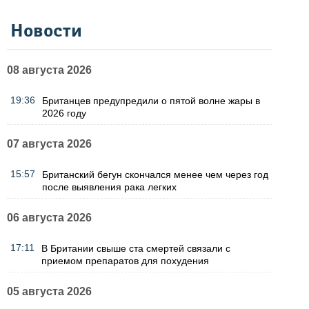
Новости
08 августа 2026
19:36
Британцев предупредили о пятой волне жары в
2026 году
07 августа 2026
15:57
Британский бегун скончался менее чем через год
после выявления рака легких
06 августа 2026
17:11
В Британии свыше ста смертей связали с
приемом препаратов для похудения
05 августа 2026