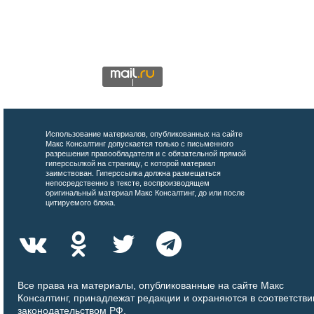
Использование материалов, опубликованных на сайте
Макс Консалтинг допускается только с письменного
разрешения правообладателя и с обязательной прямой
гиперссылкой на страницу, с которой материал
заимствован. Гиперссылка должна размещаться
непосредственно в тексте, воспроизводящем
оригинальный материал Макс Консалтинг, до или после
цитируемого блока.
Все права на материалы, опубликованные на сайте Макс
Консалтинг, принадлежат редакции и охраняются в соответстви
законодательством РФ.