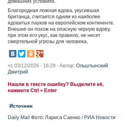
домашних условиях.
Благородная ложная вдова, укусившая
британца, считается одним из наиболее
ядовитых пауков на европейском континенте.
Внешне он похож на опасную черную вдову,
при этом его укус, как правило, не несет
смертельной угрозы для человека.
чт, 03/12/2026 - 16:29 - Автор:
Ольштынский
Дмитрий
Нашли в тексте ошибку? Выделите её,
нажмите Ctrl + Enter
Источник
Daily Mail
Фото: Лариса Саенко /
РИА Новости