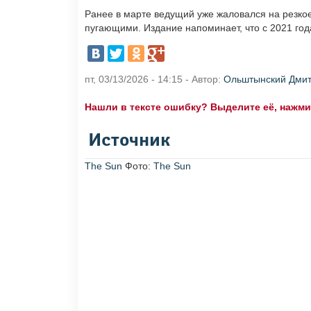
Ранее в марте ведущий уже жаловался на резко
пугающими. Издание напоминает, что с 2021 год
пт, 03/13/2026 - 14:15 - Автор:
Ольштынский Дми
Нашли в тексте ошибку? Выделите её, нажмите
Источник
The Sun
Фото:
The Sun