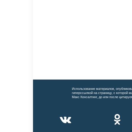
Использование материалов, опубликов
гиперссылкой на страницу, с которой 
Макс Консалтинг, до или после цитируе