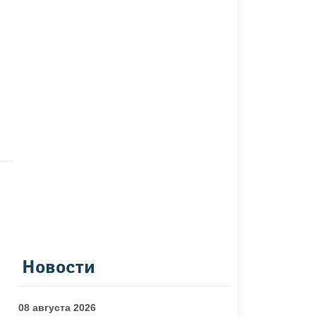
Новости
08 августа 2026