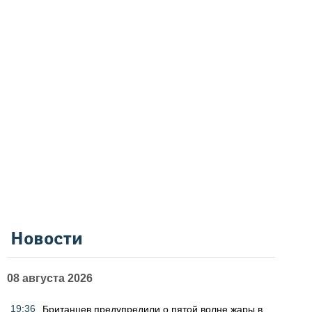
Новости
08 августа 2026
19:36
Британцев предупредили о пятой волне жары в