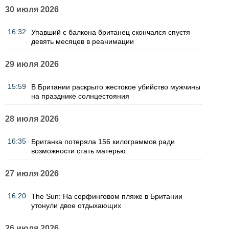
30 июля 2026
16:32
Упавший с балкона британец скончался спустя
девять месяцев в реанимации
29 июля 2026
15:59
В Британии раскрыто жестокое убийство мужчины
на празднике солнцестояния
28 июля 2026
16:35
Британка потеряла 156 килограммов ради
возможности стать матерью
27 июля 2026
16:20
The Sun: На серфинговом пляже в Британии
утонули двое отдыхающих
26 июля 2026