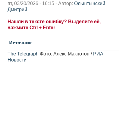
пт, 03/20/2026 - 16:15 - Автор:
Ольштынский
Дмитрий
Нашли в тексте ошибку? Выделите её,
нажмите Ctrl + Enter
Источник
The Telegraph
Фото: Алекс Макнотон /
РИА
Новости