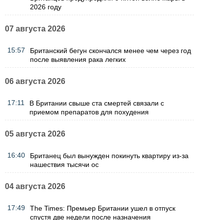
2026 году
07 августа 2026
15:57
Британский бегун скончался менее чем через год
после выявления рака легких
06 августа 2026
17:11
В Британии свыше ста смертей связали с
приемом препаратов для похудения
05 августа 2026
16:40
Британец был вынужден покинуть квартиру из-за
нашествия тысячи ос
04 августа 2026
17:49
The Times: Премьер Британии ушел в отпуск
спустя две недели после назначения