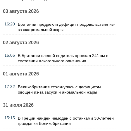
03 августа 2026
16:20
Британии предрекли дефицит продовольствия из-
за экстремальной жары
02 августа 2026
15:05
В Британии слепой водитель проехал 241 км в
состоянии алкогольного опьянения
01 августа 2026
17:32
Великобритания столкнулась с дефицитом
овощей из-за засухи и аномальной жары
31 июля 2026
15:15
В Греции найден чемодан с останками 38-летней
гражданки Великобритании