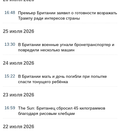
16:48
Премьер Британии заявил о готовности возражать
Трампу ради интересов страны
25 июля 2026
13:30
В Британии военные угнали бронетранспортер и
повредили несколько машин
24 июля 2026
15:22
В Британии мать и дочь погибли при попытке
спасти тонущего ребёнка
23 июля 2026
16:59
The Sun: Британец сбросил 45 килограммов
благодаря рисовым хлебцам
22 июля 2026