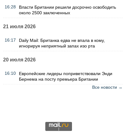
16:28
Власти Британии решили досрочно освободить
около 2500 заключенных
21 июля 2026
16:17
Daily Mail: Британка едва не впала в кому,
игнорируя неприятный запах изо рта
20 июля 2026
16:10
Европейские лидеры поприветствовали Энди
Бернема на посту премьера Британии
Все новости →