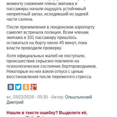
моменту снижения члены экипажа и
пассажиры начали ощущать устойчивый
неприятный запах, исходивший из задней
части салона.
После приземления в лондонском аэропорту
самолет встречала полиция. Всем членам
экипажа и 331 пассажиру пришлось
оставаться на борту около 45 минут, пока
власти проводили проверку.
Хотя официальных жалоб не поступало,
происшествие серьезно повлияло на
психологическое состояние бортпроводников.
Некоторые из них взяли отпуск с целью
восстановления после пережитого стресса.
вс, 03/22/2026 - 05:30 - Автор:
Ольштынский
Дмитрий
Нашли в тексте ошибку? Выделите её,