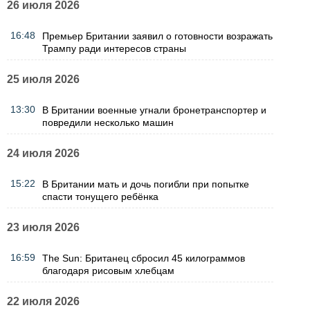
26 июля 2026
16:48
Премьер Британии заявил о готовности возражать
Трампу ради интересов страны
25 июля 2026
13:30
В Британии военные угнали бронетранспортер и
повредили несколько машин
24 июля 2026
15:22
В Британии мать и дочь погибли при попытке
спасти тонущего ребёнка
23 июля 2026
16:59
The Sun: Британец сбросил 45 килограммов
благодаря рисовым хлебцам
22 июля 2026