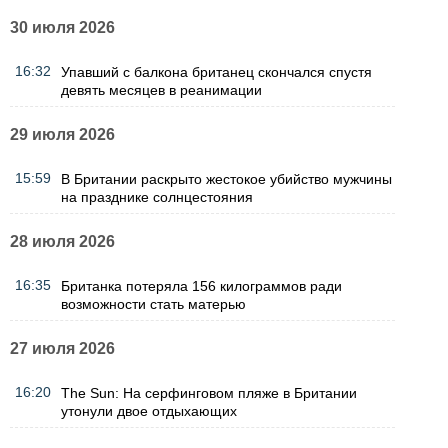
30 июля 2026
16:32
Упавший с балкона британец скончался спустя
девять месяцев в реанимации
29 июля 2026
15:59
В Британии раскрыто жестокое убийство мужчины
на празднике солнцестояния
28 июля 2026
16:35
Британка потеряла 156 килограммов ради
возможности стать матерью
27 июля 2026
16:20
The Sun: На серфинговом пляже в Британии
утонули двое отдыхающих