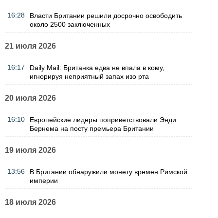
16:28
Власти Британии решили досрочно освободить
около 2500 заключенных
21 июля 2026
16:17
Daily Mail: Британка едва не впала в кому,
игнорируя неприятный запах изо рта
20 июля 2026
16:10
Европейские лидеры поприветствовали Энди
Бернема на посту премьера Британии
19 июля 2026
13:56
В Британии обнаружили монету времен Римской
империи
18 июля 2026