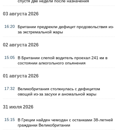
спустя две недели после назначения
03 августа 2026
16:20
Британии предрекли дефицит продовольствия из-
за экстремальной жары
02 августа 2026
15:05
В Британии слепой водитель проехал 241 км в
состоянии алкогольного опьянения
01 августа 2026
17:32
Великобритания столкнулась с дефицитом
овощей из-за засухи и аномальной жары
31 июля 2026
15:15
В Греции найден чемодан с останками 38-летней
гражданки Великобритании