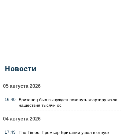
Новости
05 августа 2026
16:40
Британец был вынужден покинуть квартиру из-за
нашествия тысячи ос
04 августа 2026
17:49
The Times: Премьер Британии ушел в отпуск