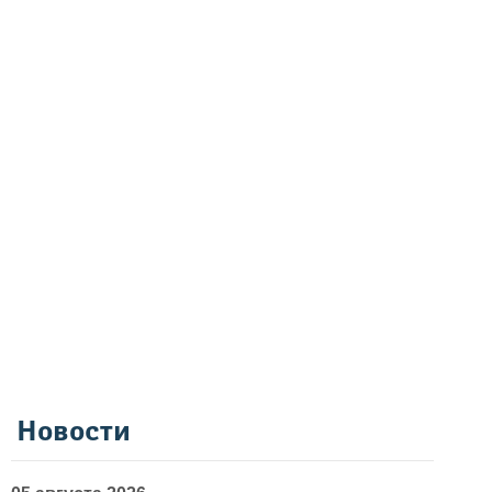
Новости