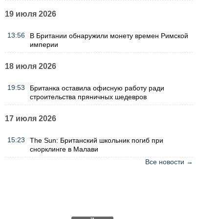
19 июля 2026
13:56
В Британии обнаружили монету времен Римской
империи
18 июля 2026
19:53
Британка оставила офисную работу ради
строительства пряничных шедевров
17 июля 2026
15:23
The Sun: Британский школьник погиб при
снорклинге в Малави
Все новости →