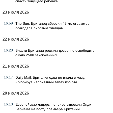
спасти тонущего ребёнка
23 июля 2026
16:59
The Sun: Британец сбросил 45 килограммов
благодаря рисовым хлебцам
22 июля 2026
16:28
Власти Британии решили досрочно освободить
около 2500 заключенных
21 июля 2026
16:17
Daily Mail: Британка едва не впала в кому,
игнорируя неприятный запах изо рта
20 июля 2026
16:10
Европейские лидеры поприветствовали Энди
Бернема на посту премьера Британии