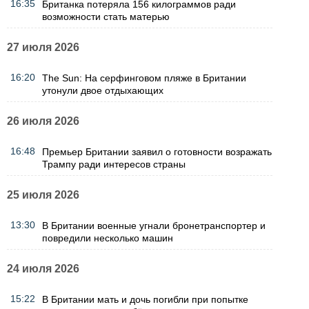
16:35
Британка потеряла 156 килограммов ради
возможности стать матерью
27 июля 2026
16:20
The Sun: На серфинговом пляже в Британии
утонули двое отдыхающих
26 июля 2026
16:48
Премьер Британии заявил о готовности возражать
Трампу ради интересов страны
25 июля 2026
13:30
В Британии военные угнали бронетранспортер и
повредили несколько машин
24 июля 2026
15:22
В Британии мать и дочь погибли при попытке