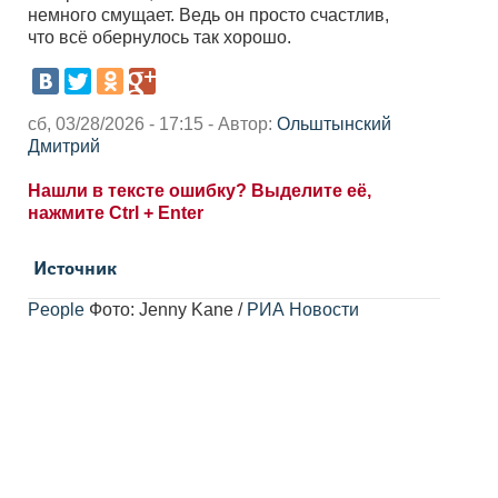
немного смущает. Ведь он просто счастлив,
что всё обернулось так хорошо.
сб, 03/28/2026 - 17:15 - Автор:
Ольштынский
Дмитрий
Нашли в тексте ошибку? Выделите её,
нажмите Ctrl + Enter
Источник
People
Фото: Jenny Kane /
РИА Новости