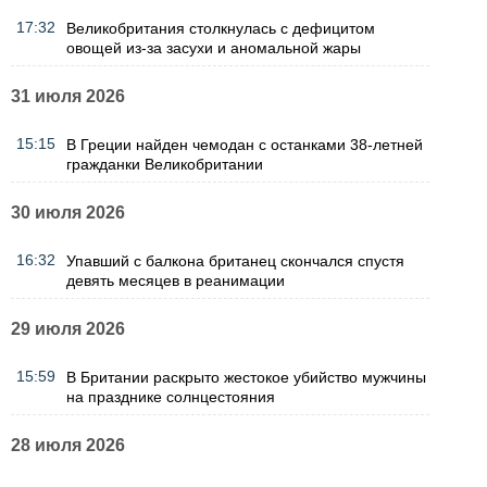
17:32
Великобритания столкнулась с дефицитом
овощей из-за засухи и аномальной жары
31 июля 2026
15:15
В Греции найден чемодан с останками 38-летней
гражданки Великобритании
30 июля 2026
16:32
Упавший с балкона британец скончался спустя
девять месяцев в реанимации
29 июля 2026
15:59
В Британии раскрыто жестокое убийство мужчины
на празднике солнцестояния
28 июля 2026