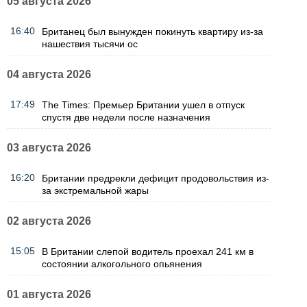
05 августа 2026
16:40
Британец был вынужден покинуть квартиру из-за
нашествия тысячи ос
04 августа 2026
17:49
The Times: Премьер Британии ушел в отпуск
спустя две недели после назначения
03 августа 2026
16:20
Британии предрекли дефицит продовольствия из-
за экстремальной жары
02 августа 2026
15:05
В Британии слепой водитель проехал 241 км в
состоянии алкогольного опьянения
01 августа 2026