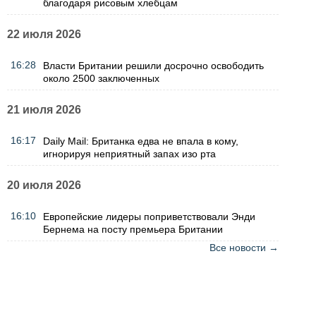
благодаря рисовым хлебцам
22 июля 2026
16:28
Власти Британии решили досрочно освободить
около 2500 заключенных
21 июля 2026
16:17
Daily Mail: Британка едва не впала в кому,
игнорируя неприятный запах изо рта
20 июля 2026
16:10
Европейские лидеры поприветствовали Энди
Бернема на посту премьера Британии
Все новости →