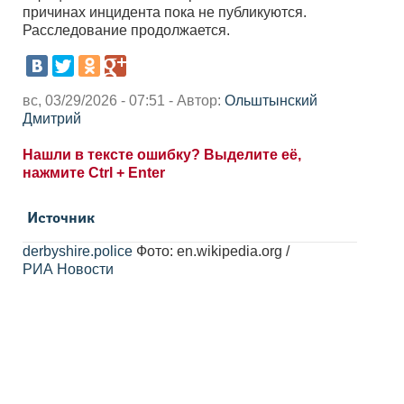
причинах инцидента пока не публикуются.
Расследование продолжается.
вс, 03/29/2026 - 07:51 - Автор:
Ольштынский
Дмитрий
Нашли в тексте ошибку? Выделите её,
нажмите Ctrl + Enter
Источник
derbyshire.police
Фото: en.wikipedia.org /
РИА Новости