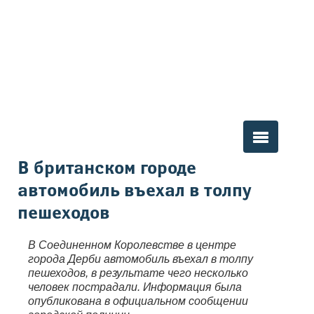
Вы здесь
В британском городе
автомобиль въехал в толпу
пешеходов
В Соединенном Королевстве в центре
города Дерби автомобиль въехал в толпу
пешеходов, в результате чего несколько
человек пострадали. Информация была
опубликована в официальном сообщении