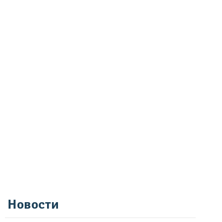
Новости