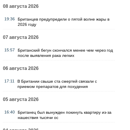
08 августа 2026
19:36
Британцев предупредили о пятой волне жары в
2026 году
07 августа 2026
15:57
Британский бегун скончался менее чем через год
после выявления рака легких
06 августа 2026
17:11
В Британии свыше ста смертей связали с
приемом препаратов для похудения
05 августа 2026
16:40
Британец был вынужден покинуть квартиру из-за
нашествия тысячи ос