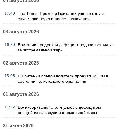
04 августа 2026
17:49
The Times: Премьер Британии ушел в отпуск
спустя две недели после назначения
03 августа 2026
16:20
Британии предрекли дефицит продовольствия из-
за экстремальной жары
02 августа 2026
15:05
В Британии слепой водитель проехал 241 км в
состоянии алкогольного опьянения
01 августа 2026
17:32
Великобритания столкнулась с дефицитом
овощей из-за засухи и аномальной жары
31 июля 2026