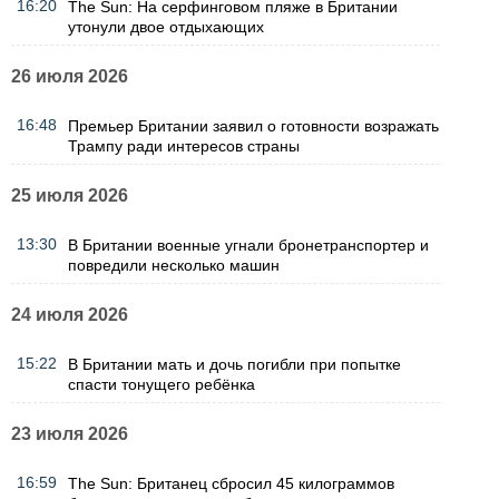
16:20
The Sun: На серфинговом пляже в Британии
утонули двое отдыхающих
26 июля 2026
16:48
Премьер Британии заявил о готовности возражать
Трампу ради интересов страны
25 июля 2026
13:30
В Британии военные угнали бронетранспортер и
повредили несколько машин
24 июля 2026
15:22
В Британии мать и дочь погибли при попытке
спасти тонущего ребёнка
23 июля 2026
16:59
The Sun: Британец сбросил 45 килограммов