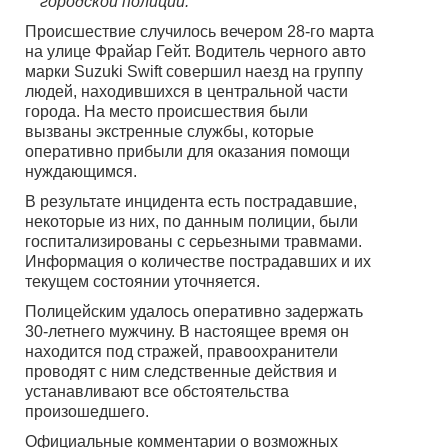
городской полиции.
Происшествие случилось вечером 28-го марта
на улице Фрайар Гейт. Водитель черного авто
марки Suzuki Swift совершил наезд на группу
людей, находившихся в центральной части
города. На место происшествия были
вызваны экстренные службы, которые
оперативно прибыли для оказания помощи
нуждающимся.
В результате инцидента есть пострадавшие,
некоторые из них, по данным полиции, были
госпитализированы с серьезными травмами.
Информация о количестве пострадавших и их
текущем состоянии уточняется.
Полицейским удалось оперативно задержать
30-летнего мужчину. В настоящее время он
находится под стражей, правоохранители
проводят с ним следственные действия и
устанавливают все обстоятельства
произошедшего.
Официальные комментарии о возможных