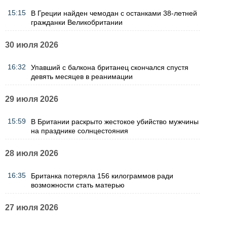
15:15
В Греции найден чемодан с останками 38-летней
гражданки Великобритании
30 июля 2026
16:32
Упавший с балкона британец скончался спустя
девять месяцев в реанимации
29 июля 2026
15:59
В Британии раскрыто жестокое убийство мужчины
на празднике солнцестояния
28 июля 2026
16:35
Британка потеряла 156 килограммов ради
возможности стать матерью
27 июля 2026