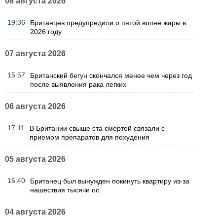
08 августа 2026
19:36
Британцев предупредили о пятой волне жары в
2026 году
07 августа 2026
15:57
Британский бегун скончался менее чем через год
после выявления рака легких
06 августа 2026
17:11
В Британии свыше ста смертей связали с
приемом препаратов для похудения
05 августа 2026
16:40
Британец был вынужден покинуть квартиру из-за
нашествия тысячи ос
04 августа 2026