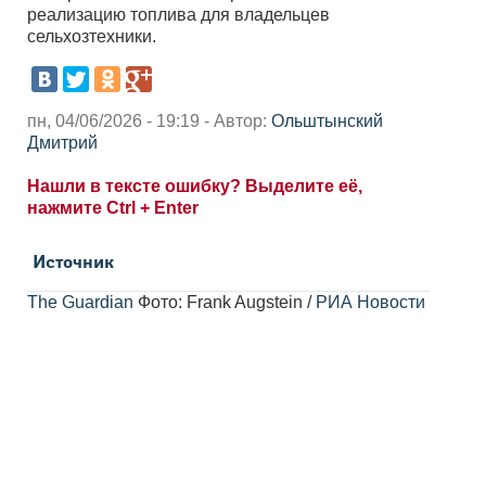
реализацию топлива для владельцев
сельхозтехники.
пн, 04/06/2026 - 19:19 - Автор:
Ольштынский
Дмитрий
Нашли в тексте ошибку? Выделите её,
нажмите Ctrl + Enter
Источник
The Guardian
Фото: Frank Augstein /
РИА Новости