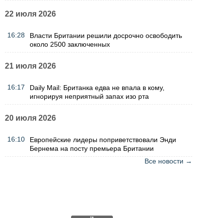
22 июля 2026
16:28
Власти Британии решили досрочно освободить
около 2500 заключенных
21 июля 2026
16:17
Daily Mail: Британка едва не впала в кому,
игнорируя неприятный запах изо рта
20 июля 2026
16:10
Европейские лидеры поприветствовали Энди
Бернема на посту премьера Британии
Все новости →