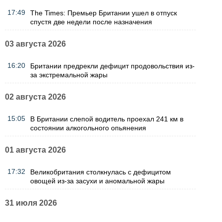
17:49
The Times: Премьер Британии ушел в отпуск
спустя две недели после назначения
03 августа 2026
16:20
Британии предрекли дефицит продовольствия из-
за экстремальной жары
02 августа 2026
15:05
В Британии слепой водитель проехал 241 км в
состоянии алкогольного опьянения
01 августа 2026
17:32
Великобритания столкнулась с дефицитом
овощей из-за засухи и аномальной жары
31 июля 2026