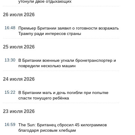
утонули двое отдыхающих
26 июля 2026
16:48
Премьер Британии заявил о готовности возражать
Трампу ради интересов страны
25 июля 2026
13:30
В Британии военные угнали бронетранспортер и
повредили несколько машин
24 июля 2026
15:22
В Британии мать и дочь погибли при попытке
спасти тонущего ребёнка
23 июля 2026
16:59
The Sun: Британец сбросил 45 килограммов
благодаря рисовым хлебцам