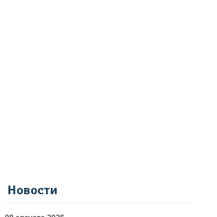
Новости