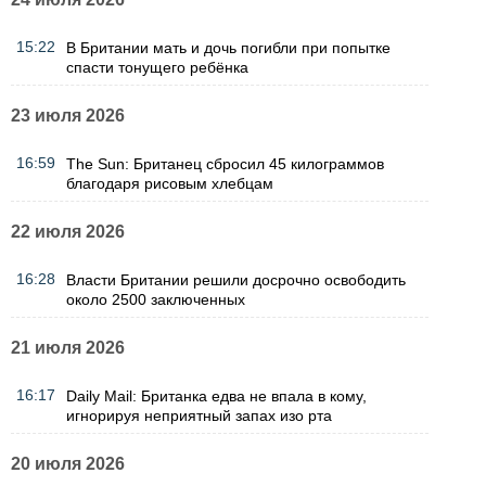
15:22
В Британии мать и дочь погибли при попытке
спасти тонущего ребёнка
23 июля 2026
16:59
The Sun: Британец сбросил 45 килограммов
благодаря рисовым хлебцам
22 июля 2026
16:28
Власти Британии решили досрочно освободить
около 2500 заключенных
21 июля 2026
16:17
Daily Mail: Британка едва не впала в кому,
игнорируя неприятный запах изо рта
20 июля 2026