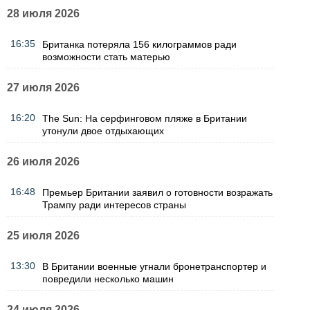
28 июля 2026
16:35
Британка потеряла 156 килограммов ради
возможности стать матерью
27 июля 2026
16:20
The Sun: На серфинговом пляже в Британии
утонули двое отдыхающих
26 июля 2026
16:48
Премьер Британии заявил о готовности возражать
Трампу ради интересов страны
25 июля 2026
13:30
В Британии военные угнали бронетранспортер и
повредили несколько машин
24 июля 2026