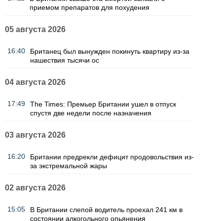
приемом препаратов для похудения
05 августа 2026
16:40
Британец был вынужден покинуть квартиру из-за
нашествия тысячи ос
04 августа 2026
17:49
The Times: Премьер Британии ушел в отпуск
спустя две недели после назначения
03 августа 2026
16:20
Британии предрекли дефицит продовольствия из-
за экстремальной жары
02 августа 2026
15:05
В Британии слепой водитель проехал 241 км в
состоянии алкогольного опьянения