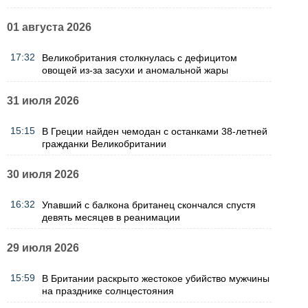
01 августа 2026
17:32
Великобритания столкнулась с дефицитом
овощей из-за засухи и аномальной жары
31 июля 2026
15:15
В Греции найден чемодан с останками 38-летней
гражданки Великобритании
30 июля 2026
16:32
Упавший с балкона британец скончался спустя
девять месяцев в реанимации
29 июля 2026
15:59
В Британии раскрыто жестокое убийство мужчины
на празднике солнцестояния