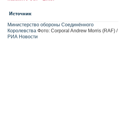
Источник
Министерство обороны Соединённого
Королевства
Фото: Corporal Andrew Morris (RAF) /
РИА Новости