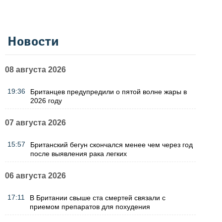
Новости
08 августа 2026
19:36
Британцев предупредили о пятой волне жары в
2026 году
07 августа 2026
15:57
Британский бегун скончался менее чем через год
после выявления рака легких
06 августа 2026
17:11
В Британии свыше ста смертей связали с
приемом препаратов для похудения