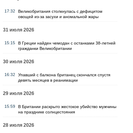
17:32
Великобритания столкнулась с дефицитом
овощей из-за засухи и аномальной жары
31 июля 2026
15:15
В Греции найден чемодан с останками 38-летней
гражданки Великобритании
30 июля 2026
16:32
Упавший с балкона британец скончался спустя
девять месяцев в реанимации
29 июля 2026
15:59
В Британии раскрыто жестокое убийство мужчины
на празднике солнцестояния
28 июля 2026