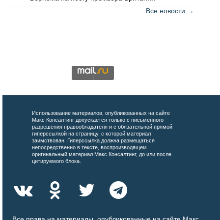
Все новости →
Использование материалов, опубликованных на сайте
Макс Консалтинг допускается только с письменного
разрешения правообладателя и с обязательной прямой
гиперссылкой на страницу, с которой материал
заимствован. Гиперссылка должна размещаться
непосредственно в тексте, воспроизводящем
оригинальный материал Макс Консалтинг, до или после
цитируемого блока.
Все права на материалы, опубликованные на сайте Макс