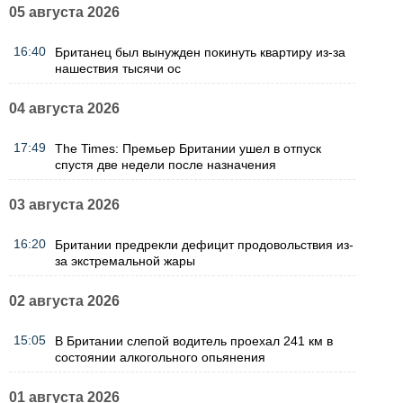
05 августа 2026
16:40
Британец был вынужден покинуть квартиру из-за
нашествия тысячи ос
04 августа 2026
17:49
The Times: Премьер Британии ушел в отпуск
спустя две недели после назначения
03 августа 2026
16:20
Британии предрекли дефицит продовольствия из-
за экстремальной жары
02 августа 2026
15:05
В Британии слепой водитель проехал 241 км в
состоянии алкогольного опьянения
01 августа 2026