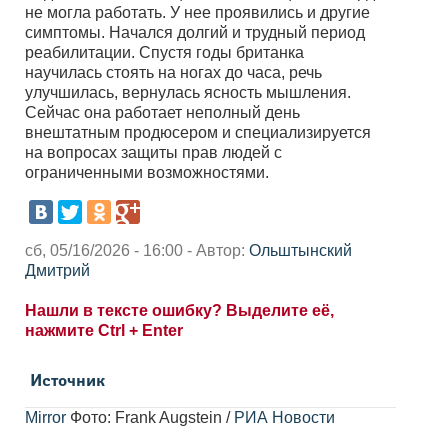
не могла работать. У нее проявились и другие
симптомы. Начался долгий и трудный период
реабилитации. Спустя годы британка
научилась стоять на ногах до часа, речь
улучшилась, вернулась ясность мышления.
Сейчас она работает неполный день
внештатным продюсером и специализируется
на вопросах защиты прав людей с
ограниченными возможностями.
сб, 05/16/2026 - 16:00 - Автор:
Ольштынский
Дмитрий
Нашли в тексте ошибку? Выделите её,
нажмите Ctrl + Enter
Источник
Mirror
Фото: Frank Augstein /
РИА Новости