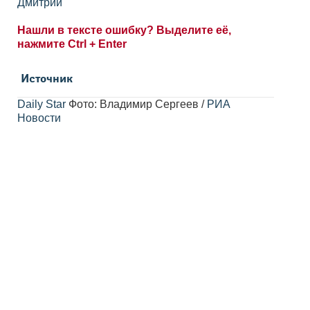
Дмитрий
Нашли в тексте ошибку? Выделите её,
нажмите Ctrl + Enter
Источник
Daily Star
Фото: Владимир Сергеев /
РИА
Новости