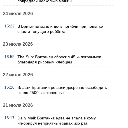
повредили несколько машин
24 июля 2026
15:22
В Британии мать и дочь погибли при попытке
спасти тонущего ребёнка
23 июля 2026
16:59
The Sun: Британец сбросил 45 килограммов
благодаря рисовым хлебцам
22 июля 2026
16:28
Власти Британии решили досрочно освободить
около 2500 заключенных
21 июля 2026
16:17
Daily Mail: Британка едва не впала в кому,
игнорируя неприятный запах изо рта