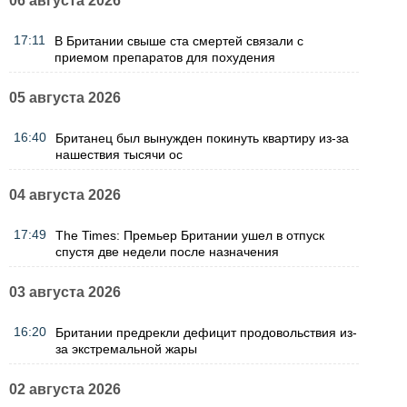
06 августа 2026
17:11
В Британии свыше ста смертей связали с
приемом препаратов для похудения
05 августа 2026
16:40
Британец был вынужден покинуть квартиру из-за
нашествия тысячи ос
04 августа 2026
17:49
The Times: Премьер Британии ушел в отпуск
спустя две недели после назначения
03 августа 2026
16:20
Британии предрекли дефицит продовольствия из-
за экстремальной жары
02 августа 2026