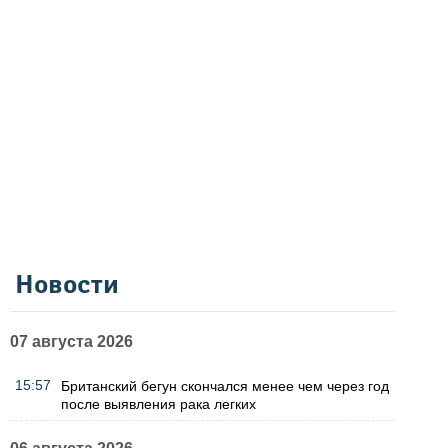
Новости
07 августа 2026
15:57
Британский бегун скончался менее чем через год
после выявления рака легких