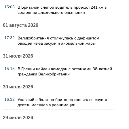
15:05
В Британии слепой водитель проехал 241 км в
состоянии алкогольного опьянения
01 августа 2026
17:32
Великобритания столкнулась с дефицитом
овощей из-за засухи и аномальной жары
31 июля 2026
15:15
В Греции найден чемодан с останками 38-летней
гражданки Великобритании
30 июля 2026
16:32
Упавший с балкона британец скончался спустя
девять месяцев в реанимации
29 июля 2026