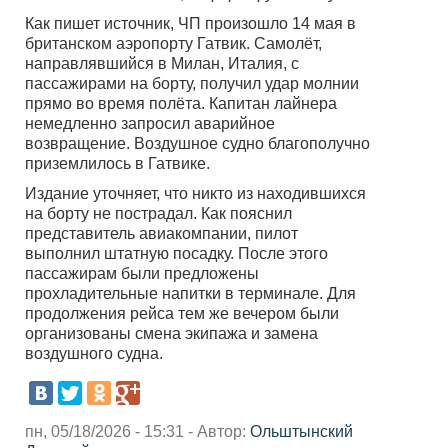
Как пишет источник, ЧП произошло 14 мая в
британском аэропорту Гатвик. Самолёт,
направлявшийся в Милан, Италия, с
пассажирами на борту, получил удар молнии
прямо во время полёта. Капитан лайнера
немедленно запросил аварийное
возвращение. Воздушное судно благополучно
приземлилось в Гатвике.
Издание уточняет, что никто из находившихся
на борту не пострадал. Как пояснил
представитель авиакомпании, пилот
выполнил штатную посадку. После этого
пассажирам были предложены
прохладительные напитки в терминале. Для
продолжения рейса тем же вечером были
организованы смена экипажа и замена
воздушного судна.
пн, 05/18/2026 - 15:31 - Автор:
Ольштынский