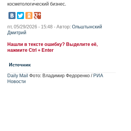
косметологический бизнес.
пт, 05/29/2026 - 15:48 - Автор:
Ольштынский
Дмитрий
Нашли в тексте ошибку? Выделите её,
нажмите Ctrl + Enter
Источник
Daily Mail
Фото: Владимир Федоренко /
РИА
Новости