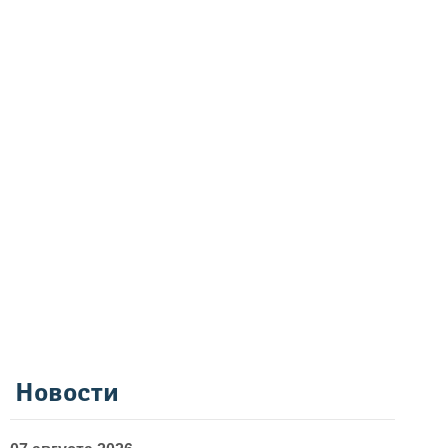
Новости