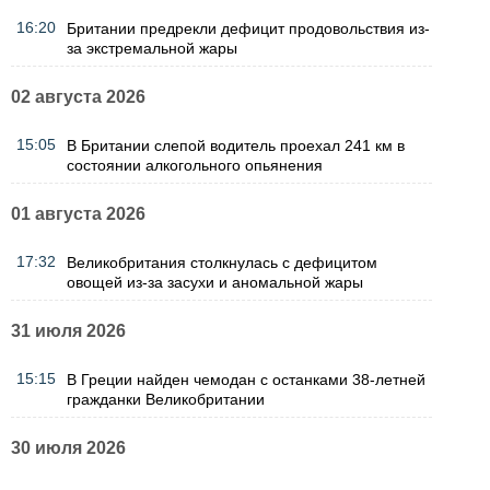
16:20
Британии предрекли дефицит продовольствия из-
за экстремальной жары
02 августа 2026
15:05
В Британии слепой водитель проехал 241 км в
состоянии алкогольного опьянения
01 августа 2026
17:32
Великобритания столкнулась с дефицитом
овощей из-за засухи и аномальной жары
31 июля 2026
15:15
В Греции найден чемодан с останками 38-летней
гражданки Великобритании
30 июля 2026