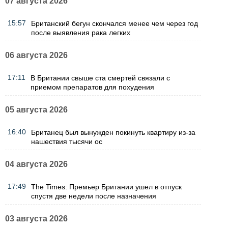
07 августа 2026
15:57
Британский бегун скончался менее чем через год
после выявления рака легких
06 августа 2026
17:11
В Британии свыше ста смертей связали с
приемом препаратов для похудения
05 августа 2026
16:40
Британец был вынужден покинуть квартиру из-за
нашествия тысячи ос
04 августа 2026
17:49
The Times: Премьер Британии ушел в отпуск
спустя две недели после назначения
03 августа 2026