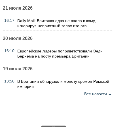
21 июля 2026
16:17
Daily Mail: Британка едва не впала в кому,
игнорируя неприятный запах изо рта
20 июля 2026
16:10
Европейские лидеры поприветствовали Энди
Бернема на посту премьера Британии
19 июля 2026
13:56
В Британии обнаружили монету времен Римской
империи
Все новости →