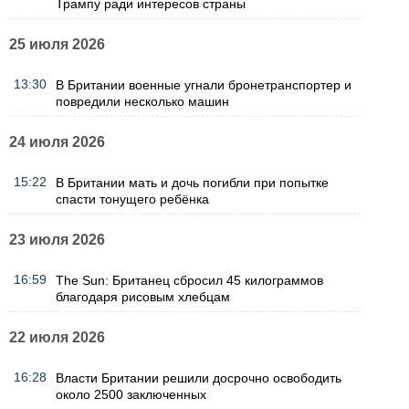
Трампу ради интересов страны
25 июля 2026
13:30
В Британии военные угнали бронетранспортер и
повредили несколько машин
24 июля 2026
15:22
В Британии мать и дочь погибли при попытке
спасти тонущего ребёнка
23 июля 2026
16:59
The Sun: Британец сбросил 45 килограммов
благодаря рисовым хлебцам
22 июля 2026
16:28
Власти Британии решили досрочно освободить
около 2500 заключенных