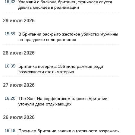
16:32
Упавший с балкона британец скончался спустя
девять месяцев в реанимации
29 июля 2026
15:59
В Британии раскрыто жестокое убийство мужчины
на празднике солнцестояния
28 июля 2026
16:35
Британка потеряла 156 килограммов ради
возможности стать матерью
27 июля 2026
16:20
The Sun: На серфинговом пляже в Британии
утонули двое отдыхающих
26 июля 2026
16:48
Премьер Британии заявил о готовности возражать