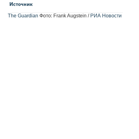
Источник
The Guardian
Фото: Frank Augstein /
РИА Новости