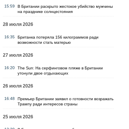
15:59
В Британии раскрыто жестокое убийство мужчины
на празднике солнцестояния
28 июля 2026
16:35
Британка потеряла 156 килограммов ради
возможности стать матерью
27 июля 2026
16:20
The Sun: На серфинговом пляже в Британии
утонули двое отдыхающих
26 июля 2026
16:48
Премьер Британии заявил о готовности возражать
Трампу ради интересов страны
25 июля 2026