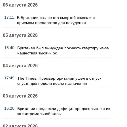
06 августа 2026
17:11
В Британии свыше ста смертей связали с
приемом препаратов для похудения
05 августа 2026
16:40
Британец был вынужден покинуть квартиру из-за
нашествия тысячи ос
04 августа 2026
17:49
The Times: Премьер Британии ушел в отпуск
спустя две недели после назначения
03 августа 2026
16:20
Британии предрекли дефицит продовольствия из-
за экстремальной жары
02 августа 2026