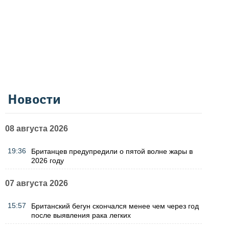
Новости
08 августа 2026
19:36
Британцев предупредили о пятой волне жары в
2026 году
07 августа 2026
15:57
Британский бегун скончался менее чем через год
после выявления рака легких