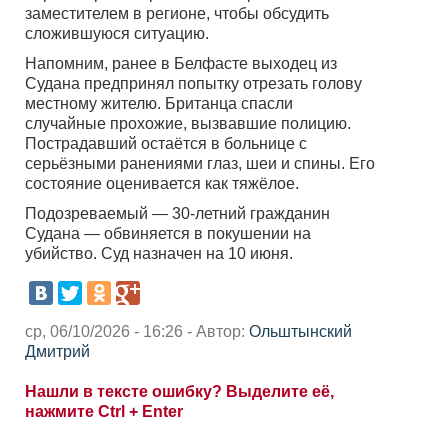
заместителем в регионе, чтобы обсудить
сложившуюся ситуацию.
Напомним, ранее в Белфасте выходец из
Судана предпринял попытку отрезать голову
местному жителю. Британца спасли
случайные прохожие, вызвавшие полицию.
Пострадавший остаётся в больнице с
серьёзными ранениями глаз, шеи и спины. Его
состояние оценивается как тяжёлое.
Подозреваемый — 30-летний гражданин
Судана — обвиняется в покушении на
убийство. Суд назначен на 10 июня.
ср, 06/10/2026 - 16:26 - Автор:
Ольштынский
Дмитрий
Нашли в тексте ошибку? Выделите её,
нажмите Ctrl + Enter