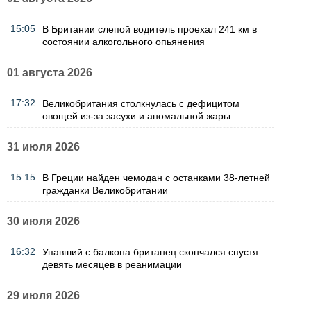
15:05
В Британии слепой водитель проехал 241 км в
состоянии алкогольного опьянения
01 августа 2026
17:32
Великобритания столкнулась с дефицитом
овощей из-за засухи и аномальной жары
31 июля 2026
15:15
В Греции найден чемодан с останками 38-летней
гражданки Великобритании
30 июля 2026
16:32
Упавший с балкона британец скончался спустя
девять месяцев в реанимации
29 июля 2026