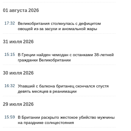
01 августа 2026
17:32
Великобритания столкнулась с дефицитом
овощей из-за засухи и аномальной жары
31 июля 2026
15:15
В Греции найден чемодан с останками 38-летней
гражданки Великобритании
30 июля 2026
16:32
Упавший с балкона британец скончался спустя
девять месяцев в реанимации
29 июля 2026
15:59
В Британии раскрыто жестокое убийство мужчины
на празднике солнцестояния