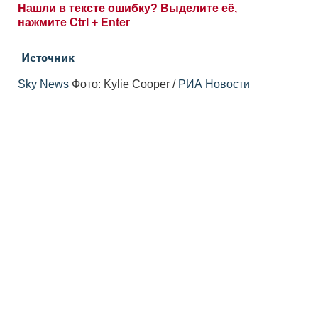
Нашли в тексте ошибку? Выделите её,
нажмите Ctrl + Enter
Источник
Sky News
Фото: Kylie Cooper /
РИА Новости