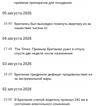
приемом препаратов для похудения
05 августа 2026
16:40
Британец был вынужден покинуть квартиру из-за
нашествия тысячи ос
04 августа 2026
17:49
The Times: Премьер Британии ушел в отпуск
спустя две недели после назначения
03 августа 2026
16:20
Британии предрекли дефицит продовольствия из-
за экстремальной жары
02 августа 2026
15:05
В Британии слепой водитель проехал 241 км в
состоянии алкогольного опьянения