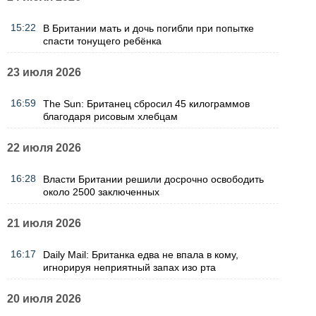
15:22
В Британии мать и дочь погибли при попытке
спасти тонущего ребёнка
23 июля 2026
16:59
The Sun: Британец сбросил 45 килограммов
благодаря рисовым хлебцам
22 июля 2026
16:28
Власти Британии решили досрочно освободить
около 2500 заключенных
21 июля 2026
16:17
Daily Mail: Британка едва не впала в кому,
игнорируя неприятный запах изо рта
20 июля 2026