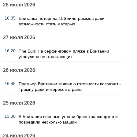
28 июля 2026
16:35
Британка потеряла 156 килограммов ради
возможности стать матерью
27 июля 2026
16:20
The Sun: На серфинговом пляже в Британии
утонули двое отдыхающих
26 июля 2026
16:48
Премьер Британии заявил о готовности возражать
Трампу ради интересов страны
25 июля 2026
13:30
В Британии военные угнали бронетранспортер и
повредили несколько машин
24 июля 2026