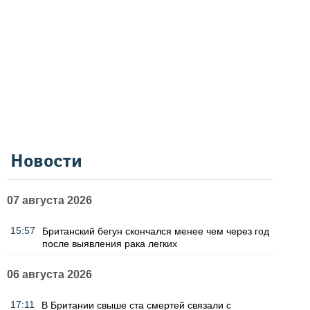
Новости
07 августа 2026
15:57
Британский бегун скончался менее чем через год
после выявления рака легких
06 августа 2026
17:11
В Британии свыше ста смертей связали с