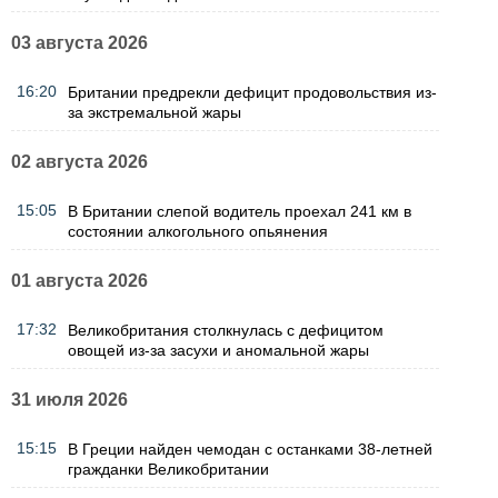
03 августа 2026
16:20
Британии предрекли дефицит продовольствия из-
за экстремальной жары
02 августа 2026
15:05
В Британии слепой водитель проехал 241 км в
состоянии алкогольного опьянения
01 августа 2026
17:32
Великобритания столкнулась с дефицитом
овощей из-за засухи и аномальной жары
31 июля 2026
15:15
В Греции найден чемодан с останками 38-летней
гражданки Великобритании