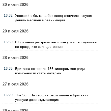
30 июля 2026
16:32
Упавший с балкона британец скончался спустя
девять месяцев в реанимации
29 июля 2026
15:59
В Британии раскрыто жестокое убийство мужчины
на празднике солнцестояния
28 июля 2026
16:35
Британка потеряла 156 килограммов ради
возможности стать матерью
27 июля 2026
16:20
The Sun: На серфинговом пляже в Британии
утонули двое отдыхающих
26 июля 2026