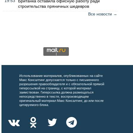
19:53
Британка оставила офисную работу ради
строительства пряничных шедевров
Все новости →
Использование материалов, опубликованных на сайте
Макс Консалтинг допускается только с письменного
разрешения правообладателя и с обязательной прямой
гиперссылкой на страницу, с которой материал
заимствован. Гиперссылка должна размещаться
непосредственно в тексте, воспроизводящем
оригинальный материал Макс Консалтинг, до или после
цитируемого блока.