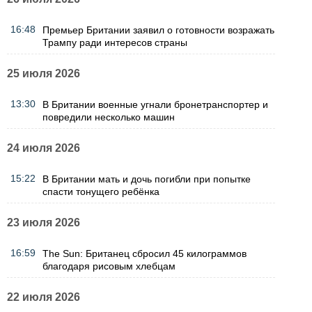
16:48
Премьер Британии заявил о готовности возражать
Трампу ради интересов страны
25 июля 2026
13:30
В Британии военные угнали бронетранспортер и
повредили несколько машин
24 июля 2026
15:22
В Британии мать и дочь погибли при попытке
спасти тонущего ребёнка
23 июля 2026
16:59
The Sun: Британец сбросил 45 килограммов
благодаря рисовым хлебцам
22 июля 2026