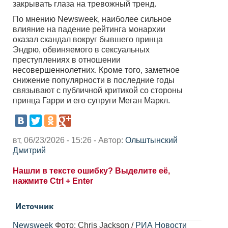
закрывать глаза на тревожный тренд.
По мнению Newsweek, наиболее сильное
влияние на падение рейтинга монархии
оказал скандал вокруг бывшего принца
Эндрю, обвиняемого в сексуальных
преступлениях в отношении
несовершеннолетних. Кроме того, заметное
снижение популярности в последние годы
связывают с публичной критикой со стороны
принца Гарри и его супруги Меган Маркл.
вт, 06/23/2026 - 15:26 - Автор:
Ольштынский
Дмитрий
Нашли в тексте ошибку? Выделите её,
нажмите Ctrl + Enter
Источник
Newsweek
Фото: Chris Jackson /
РИА Новости