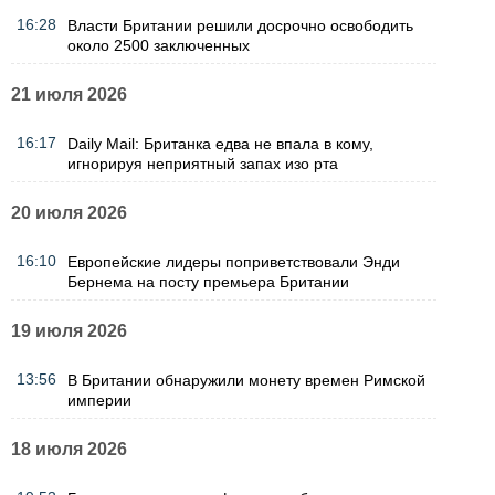
16:28
Власти Британии решили досрочно освободить
около 2500 заключенных
21 июля 2026
16:17
Daily Mail: Британка едва не впала в кому,
игнорируя неприятный запах изо рта
20 июля 2026
16:10
Европейские лидеры поприветствовали Энди
Бернема на посту премьера Британии
19 июля 2026
13:56
В Британии обнаружили монету времен Римской
империи
18 июля 2026