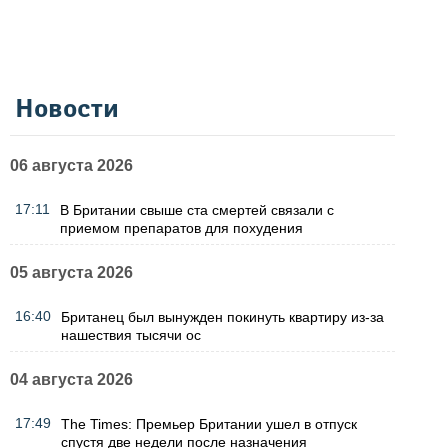
Новости
06 августа 2026
17:11
В Британии свыше ста смертей связали с
приемом препаратов для похудения
05 августа 2026
16:40
Британец был вынужден покинуть квартиру из-за
нашествия тысячи ос
04 августа 2026
17:49
The Times: Премьер Британии ушел в отпуск
спустя две недели после назначения