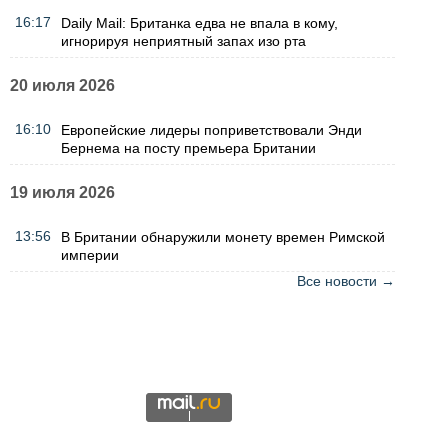
16:17
Daily Mail: Британка едва не впала в кому,
игнорируя неприятный запах изо рта
20 июля 2026
16:10
Европейские лидеры поприветствовали Энди
Бернема на посту премьера Британии
19 июля 2026
13:56
В Британии обнаружили монету времен Римской
империи
Все новости →