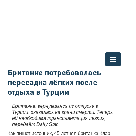
Вы здесь
Британке потребовалась
пересадка лёгких после
отдыха в Турции
Британка, вернувшаяся из отпуска в
Турции, оказалась на грани смерти. Теперь
ей необходима трансплантация лёгких,
передаёт Daily Star.
Как пишет источник, 45-летняя британка Клэр