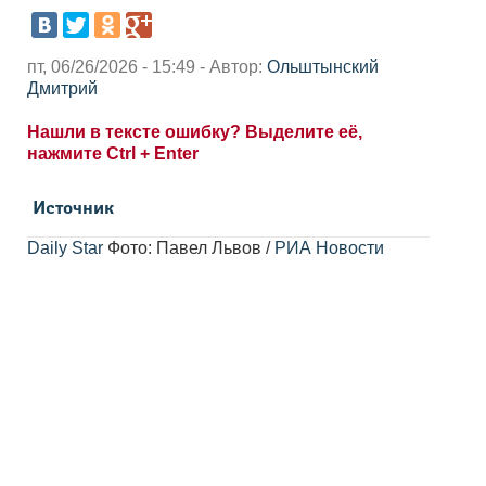
пт, 06/26/2026 - 15:49 - Автор:
Ольштынский
Дмитрий
Нашли в тексте ошибку? Выделите её,
нажмите Ctrl + Enter
Источник
Daily Star
Фото: Павел Львов /
РИА Новости