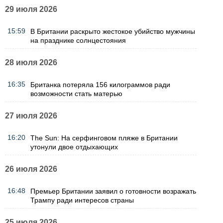
29 июля 2026
15:59
В Британии раскрыто жестокое убийство мужчины
на празднике солнцестояния
28 июля 2026
16:35
Британка потеряла 156 килограммов ради
возможности стать матерью
27 июля 2026
16:20
The Sun: На серфинговом пляже в Британии
утонули двое отдыхающих
26 июля 2026
16:48
Премьер Британии заявил о готовности возражать
Трампу ради интересов страны
25 июля 2026