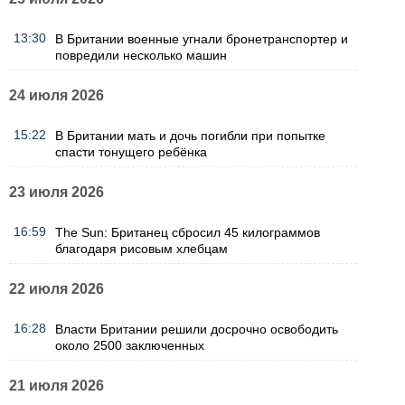
13:30
В Британии военные угнали бронетранспортер и
повредили несколько машин
24 июля 2026
15:22
В Британии мать и дочь погибли при попытке
спасти тонущего ребёнка
23 июля 2026
16:59
The Sun: Британец сбросил 45 килограммов
благодаря рисовым хлебцам
22 июля 2026
16:28
Власти Британии решили досрочно освободить
около 2500 заключенных
21 июля 2026