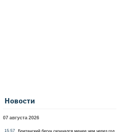
Новости
07 августа 2026
15:57
Британский бегун скончался менее чем через год