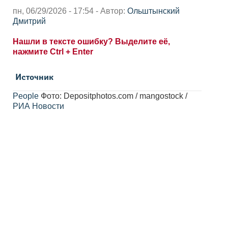
пн, 06/29/2026 - 17:54 - Автор:
Ольштынский
Дмитрий
Нашли в тексте ошибку? Выделите её,
нажмите Ctrl + Enter
Источник
People
Фото: Depositphotos.com / mangostock /
РИА Новости