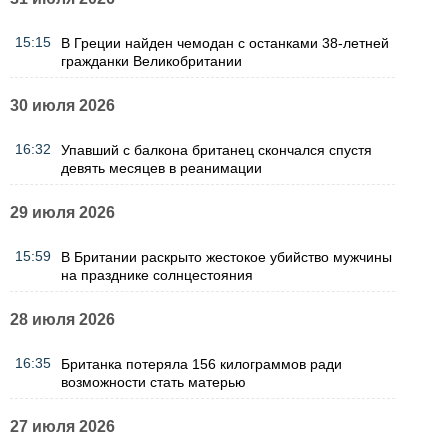
15:15
В Греции найден чемодан с останками 38-летней
гражданки Великобритании
30 июля 2026
16:32
Упавший с балкона британец скончался спустя
девять месяцев в реанимации
29 июля 2026
15:59
В Британии раскрыто жестокое убийство мужчины
на празднике солнцестояния
28 июля 2026
16:35
Британка потеряла 156 килограммов ради
возможности стать матерью
27 июля 2026