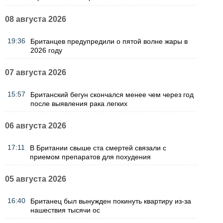
08 августа 2026
19:36
Британцев предупредили о пятой волне жары в
2026 году
07 августа 2026
15:57
Британский бегун скончался менее чем через год
после выявления рака легких
06 августа 2026
17:11
В Британии свыше ста смертей связали с
приемом препаратов для похудения
05 августа 2026
16:40
Британец был вынужден покинуть квартиру из-за
нашествия тысячи ос