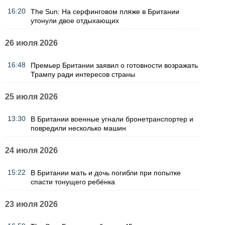
16:20
The Sun: На серфинговом пляже в Британии
утонули двое отдыхающих
26 июля 2026
16:48
Премьер Британии заявил о готовности возражать
Трампу ради интересов страны
25 июля 2026
13:30
В Британии военные угнали бронетранспортер и
повредили несколько машин
24 июля 2026
15:22
В Британии мать и дочь погибли при попытке
спасти тонущего ребёнка
23 июля 2026