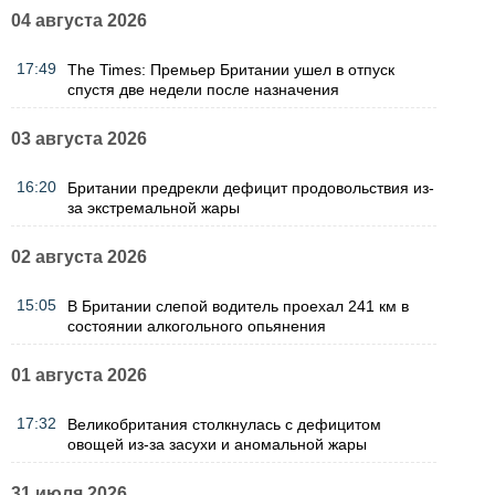
04 августа 2026
17:49
The Times: Премьер Британии ушел в отпуск
спустя две недели после назначения
03 августа 2026
16:20
Британии предрекли дефицит продовольствия из-
за экстремальной жары
02 августа 2026
15:05
В Британии слепой водитель проехал 241 км в
состоянии алкогольного опьянения
01 августа 2026
17:32
Великобритания столкнулась с дефицитом
овощей из-за засухи и аномальной жары
31 июля 2026