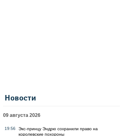
Новости
09 августа 2026
19:56
Экс-принцу Эндрю сохранили право на
королевские похороны