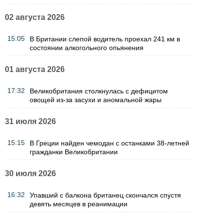
02 августа 2026
15:05
В Британии слепой водитель проехал 241 км в
состоянии алкогольного опьянения
01 августа 2026
17:32
Великобритания столкнулась с дефицитом
овощей из-за засухи и аномальной жары
31 июля 2026
15:15
В Греции найден чемодан с останками 38-летней
гражданки Великобритании
30 июля 2026
16:32
Упавший с балкона британец скончался спустя
девять месяцев в реанимации