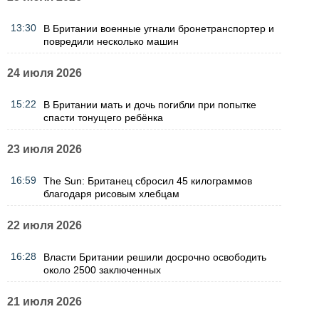
13:30
В Британии военные угнали бронетранспортер и
повредили несколько машин
24 июля 2026
15:22
В Британии мать и дочь погибли при попытке
спасти тонущего ребёнка
23 июля 2026
16:59
The Sun: Британец сбросил 45 килограммов
благодаря рисовым хлебцам
22 июля 2026
16:28
Власти Британии решили досрочно освободить
около 2500 заключенных
21 июля 2026