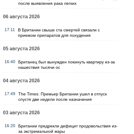
после выявления рака легких
06 августа 2026
17:11
В Британии свыше ста смертей связали с
приемом препаратов для похудения
05 августа 2026
16:40
Британец был вынужден покинуть квартиру из-за
нашествия тысячи ос
04 августа 2026
17:49
The Times: Премьер Британии ушел в отпуск
спустя две недели после назначения
03 августа 2026
16:20
Британии предрекли дефицит продовольствия из-
за экстремальной жары