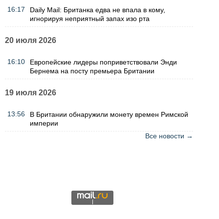
16:17
Daily Mail: Британка едва не впала в кому,
игнорируя неприятный запах изо рта
20 июля 2026
16:10
Европейские лидеры поприветствовали Энди
Бернема на посту премьера Британии
19 июля 2026
13:56
В Британии обнаружили монету времен Римской
империи
Все новости →