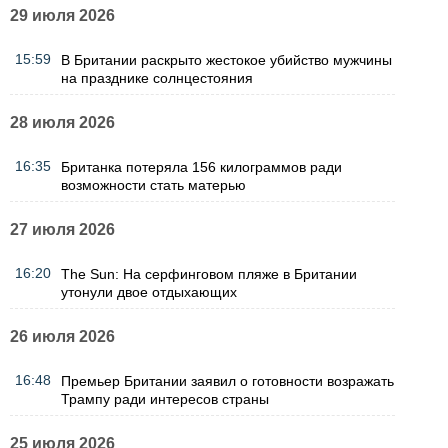
29 июля 2026
15:59
В Британии раскрыто жестокое убийство мужчины
на празднике солнцестояния
28 июля 2026
16:35
Британка потеряла 156 килограммов ради
возможности стать матерью
27 июля 2026
16:20
The Sun: На серфинговом пляже в Британии
утонули двое отдыхающих
26 июля 2026
16:48
Премьер Британии заявил о готовности возражать
Трампу ради интересов страны
25 июля 2026