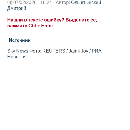
чт, 07/02/2026 - 16:24 - Автор:
Ольштынский
Дмитрий
Нашли в тексте ошибку? Выделите её,
нажмите Ctrl + Enter
Источник
Sky News
Фото: REUTERS / Jaimi Joy /
РИА
Новости