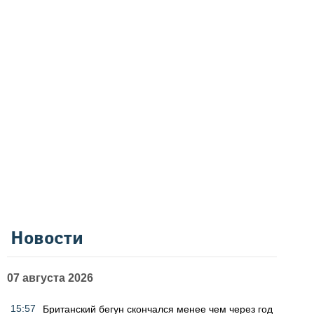
Новости
07 августа 2026
15:57
Британский бегун скончался менее чем через год