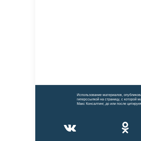
Использование материалов, опубликов
гиперссылкой на страницу, с которой 
Макс Консалтинг, до или после цитируе