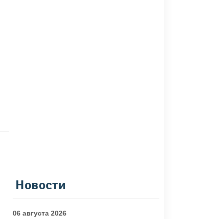
Новости
06 августа 2026