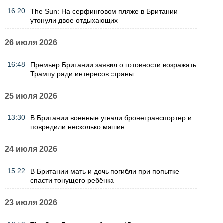
16:20
The Sun: На серфинговом пляже в Британии
утонули двое отдыхающих
26 июля 2026
16:48
Премьер Британии заявил о готовности возражать
Трампу ради интересов страны
25 июля 2026
13:30
В Британии военные угнали бронетранспортер и
повредили несколько машин
24 июля 2026
15:22
В Британии мать и дочь погибли при попытке
спасти тонущего ребёнка
23 июля 2026