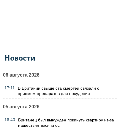
Новости
06 августа 2026
17:11
В Британии свыше ста смертей связали с
приемом препаратов для похудения
05 августа 2026
16:40
Британец был вынужден покинуть квартиру из-за
нашествия тысячи ос