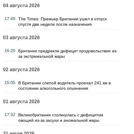
04 августа 2026
17:49
The Times: Премьер Британии ушел в отпуск
спустя две недели после назначения
03 августа 2026
16:20
Британии предрекли дефицит продовольствия из-
за экстремальной жары
02 августа 2026
15:05
В Британии слепой водитель проехал 241 км в
состоянии алкогольного опьянения
01 августа 2026
17:32
Великобритания столкнулась с дефицитом
овощей из-за засухи и аномальной жары
31 июля 2026