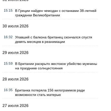
15:15
В Греции найден чемодан с останками 38-летней
гражданки Великобритании
30 июля 2026
16:32
Упавший с балкона британец скончался спустя
девять месяцев в реанимации
29 июля 2026
15:59
В Британии раскрыто жестокое убийство мужчины
на празднике солнцестояния
28 июля 2026
16:35
Британка потеряла 156 килограммов ради
возможности стать матерью
27 июля 2026