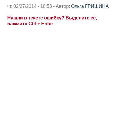
чт, 02/27/2014 - 18:53 - Автор:
Ольга ГРИШИНА
Нашли в тексте ошибку? Выделите её,
нажмите Ctrl + Enter