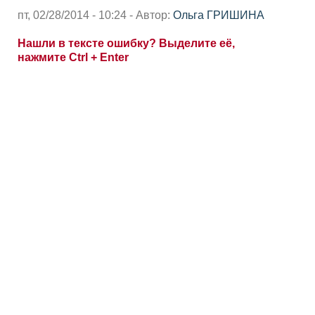
пт, 02/28/2014 - 10:24 - Автор:
Ольга ГРИШИНА
Нашли в тексте ошибку? Выделите её,
нажмите Ctrl + Enter