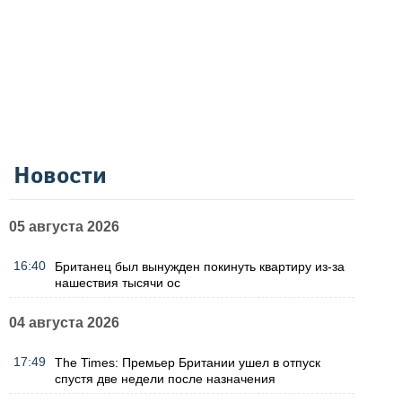
Новости
05 августа 2026
16:40
Британец был вынужден покинуть квартиру из-за
нашествия тысячи ос
04 августа 2026
17:49
The Times: Премьер Британии ушел в отпуск
спустя две недели после назначения