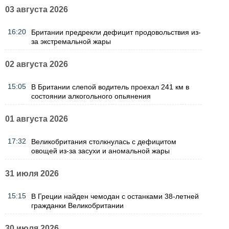
03 августа 2026
16:20
Британии предрекли дефицит продовольствия из-
за экстремальной жары
02 августа 2026
15:05
В Британии слепой водитель проехал 241 км в
состоянии алкогольного опьянения
01 августа 2026
17:32
Великобритания столкнулась с дефицитом
овощей из-за засухи и аномальной жары
31 июля 2026
15:15
В Греции найден чемодан с останками 38-летней
гражданки Великобритании
30 июля 2026