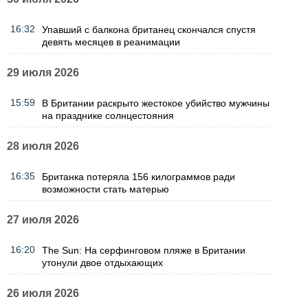
16:32
Упавший с балкона британец скончался спустя
девять месяцев в реанимации
29 июля 2026
15:59
В Британии раскрыто жестокое убийство мужчины
на празднике солнцестояния
28 июля 2026
16:35
Британка потеряла 156 килограммов ради
возможности стать матерью
27 июля 2026
16:20
The Sun: На серфинговом пляже в Британии
утонули двое отдыхающих
26 июля 2026