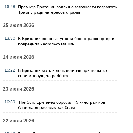
16:48
Премьер Британии заявил о готовности возражать
Трампу ради интересов страны
25 июля 2026
13:30
В Британии военные угнали бронетранспортер и
повредили несколько машин
24 июля 2026
15:22
В Британии мать и дочь погибли при попытке
спасти тонущего ребёнка
23 июля 2026
16:59
The Sun: Британец сбросил 45 килограммов
благодаря рисовым хлебцам
22 июля 2026