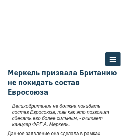
Вы здесь
Меркель призвала Британию
не покидать состав
Евросоюза
Великобритания не должна покидать
состав Евросоюза, так как это позволит
сделать его более сильным, - считает
канцлер ФРГ А. Меркель.
Данное заявление она сделала в рамках