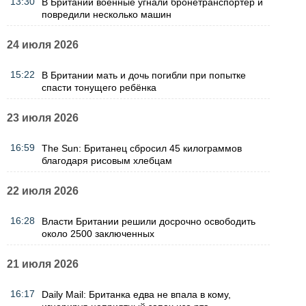
13:30
В Британии военные угнали бронетранспортер и
повредили несколько машин
24 июля 2026
15:22
В Британии мать и дочь погибли при попытке
спасти тонущего ребёнка
23 июля 2026
16:59
The Sun: Британец сбросил 45 килограммов
благодаря рисовым хлебцам
22 июля 2026
16:28
Власти Британии решили досрочно освободить
около 2500 заключенных
21 июля 2026
16:17
Daily Mail: Британка едва не впала в кому,