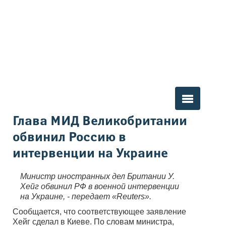
Вы здесь
Глава МИД Великобритании
обвинил Россию в
интервенции на Украине
Министр иностранных дел Британии У.
Хейг обвинил РФ в военной интервенции
на Украине, - передает «Reuters».
Сообщается, что соответствующее заявление
Хейг сделал в Киеве. По словам министра,