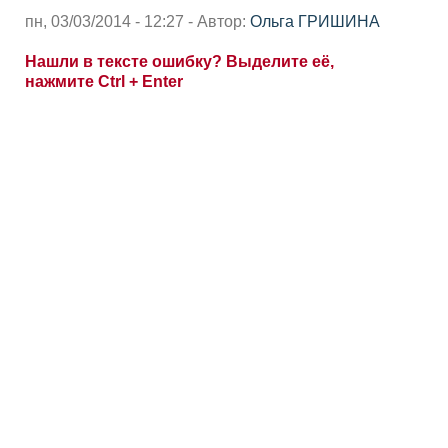
пн, 03/03/2014 - 12:27 - Автор:
Ольга ГРИШИНА
Нашли в тексте ошибку? Выделите её,
нажмите Ctrl + Enter