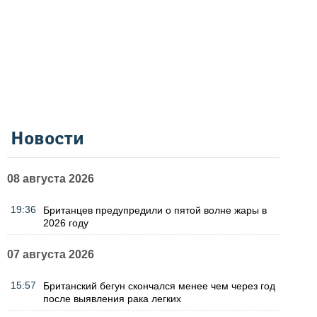
Новости
08 августа 2026
19:36
Британцев предупредили о пятой волне жары в
2026 году
07 августа 2026
15:57
Британский бегун скончался менее чем через год
после выявления рака легких