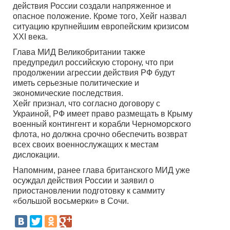
действия России создали напряженное и
опасное положение. Кроме того, Хейг назвал
ситуацию крупнейшим европейским кризисом
XXI века.
Глава МИД Великобритании также
предупредил российскую сторону, что при
продолжении агрессии действия РФ будут
иметь серьезные политические и
экономические последствия.
Хейг признал, что согласно договору с
Украиной, РФ имеет право размещать в Крыму
военный контингент и корабли Черноморского
флота, но должна срочно обеспечить возврат
всех своих военнослужащих к местам
дислокации.
Напомним, ранее глава британского МИД уже
осуждал действия России и заявил о
приостановлении подготовку к саммиту
«большой восьмерки» в Сочи.