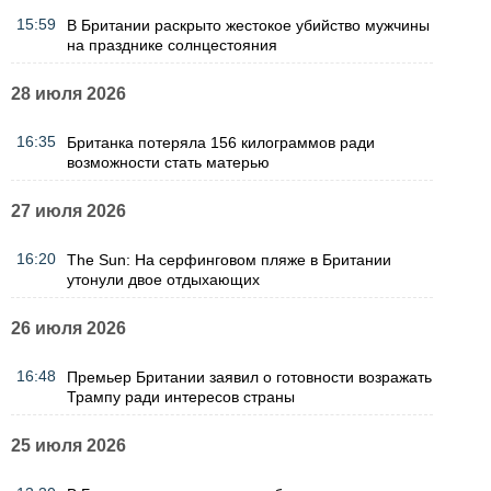
15:59
В Британии раскрыто жестокое убийство мужчины
на празднике солнцестояния
28 июля 2026
16:35
Британка потеряла 156 килограммов ради
возможности стать матерью
27 июля 2026
16:20
The Sun: На серфинговом пляже в Британии
утонули двое отдыхающих
26 июля 2026
16:48
Премьер Британии заявил о готовности возражать
Трампу ради интересов страны
25 июля 2026