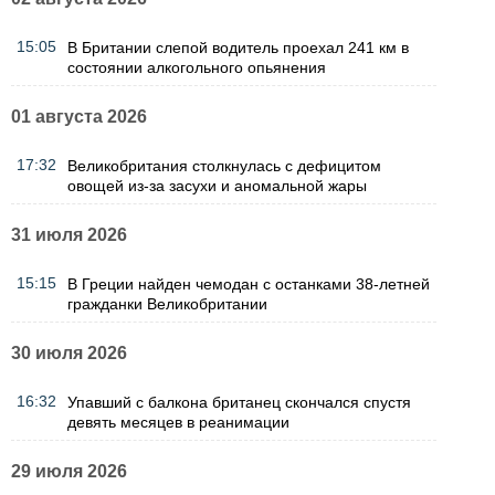
15:05
В Британии слепой водитель проехал 241 км в
состоянии алкогольного опьянения
01 августа 2026
17:32
Великобритания столкнулась с дефицитом
овощей из-за засухи и аномальной жары
31 июля 2026
15:15
В Греции найден чемодан с останками 38-летней
гражданки Великобритании
30 июля 2026
16:32
Упавший с балкона британец скончался спустя
девять месяцев в реанимации
29 июля 2026