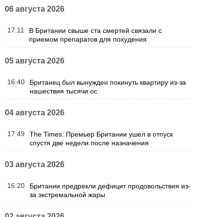
06 августа 2026
17:11
В Британии свыше ста смертей связали с
приемом препаратов для похудения
05 августа 2026
16:40
Британец был вынужден покинуть квартиру из-за
нашествия тысячи ос
04 августа 2026
17:49
The Times: Премьер Британии ушел в отпуск
спустя две недели после назначения
03 августа 2026
16:20
Британии предрекли дефицит продовольствия из-
за экстремальной жары
02 августа 2026