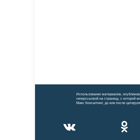
Использование материалов, опубликов
гиперссылкой на страницу, с которой 
Макс Консалтинг, до или после цитируе