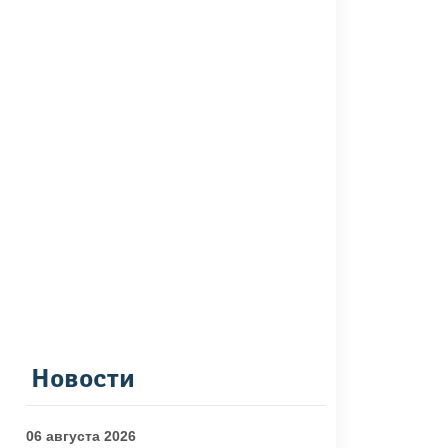
Новости
06 августа 2026