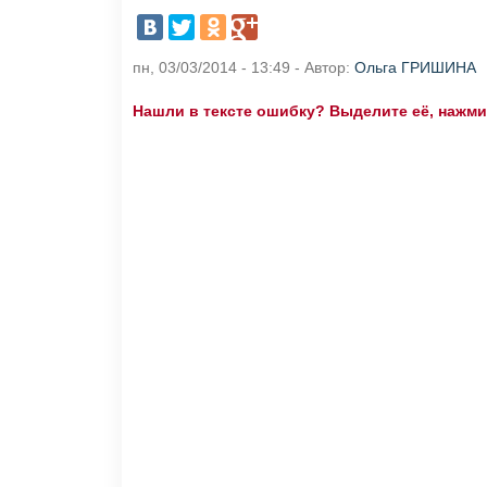
пн, 03/03/2014 - 13:49 - Автор:
Ольга ГРИШИНА
Нашли в тексте ошибку? Выделите её, нажмите