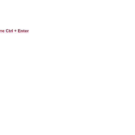
 Ctrl + Enter