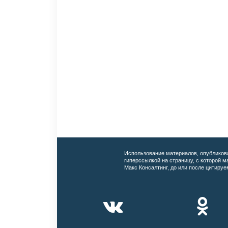
Использование материалов, опубликов
гиперссылкой на страницу, с которой 
Макс Консалтинг, до или после цитируе