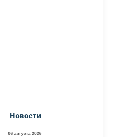
Новости
06 августа 2026