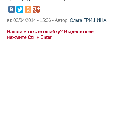
вт, 03/04/2014 - 15:36 - Автор:
Ольга ГРИШИНА
Нашли в тексте ошибку? Выделите её,
нажмите Ctrl + Enter