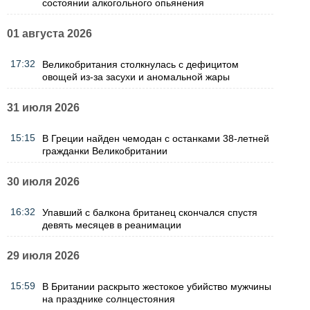
состоянии алкогольного опьянения
01 августа 2026
17:32
Великобритания столкнулась с дефицитом
овощей из-за засухи и аномальной жары
31 июля 2026
15:15
В Греции найден чемодан с останками 38-летней
гражданки Великобритании
30 июля 2026
16:32
Упавший с балкона британец скончался спустя
девять месяцев в реанимации
29 июля 2026
15:59
В Британии раскрыто жестокое убийство мужчины
на празднике солнцестояния