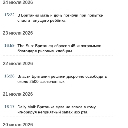
24 июля 2026
15:22
В Британии мать и дочь погибли при попытке
спасти тонущего ребёнка
23 июля 2026
16:59
The Sun: Британец сбросил 45 килограммов
благодаря рисовым хлебцам
22 июля 2026
16:28
Власти Британии решили досрочно освободить
около 2500 заключенных
21 июля 2026
16:17
Daily Mail: Британка едва не впала в кому,
игнорируя неприятный запах изо рта
20 июля 2026