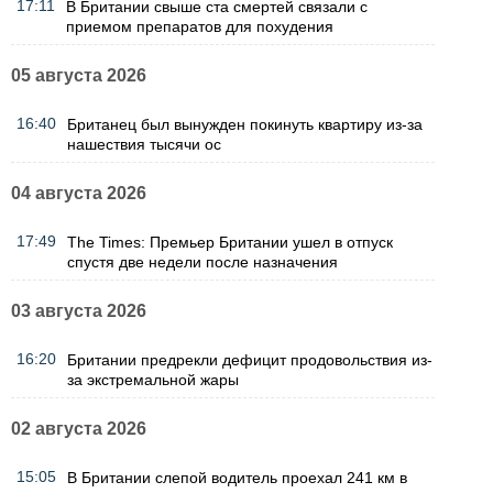
17:11
В Британии свыше ста смертей связали с
приемом препаратов для похудения
05 августа 2026
16:40
Британец был вынужден покинуть квартиру из-за
нашествия тысячи ос
04 августа 2026
17:49
The Times: Премьер Британии ушел в отпуск
спустя две недели после назначения
03 августа 2026
16:20
Британии предрекли дефицит продовольствия из-
за экстремальной жары
02 августа 2026
15:05
В Британии слепой водитель проехал 241 км в