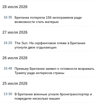
28 июля 2026
16:35
Британка потеряла 156 килограммов ради
возможности стать матерью
27 июля 2026
16:20
The Sun: На серфинговом пляже в Британии
утонули двое отдыхающих
26 июля 2026
16:48
Премьер Британии заявил о готовности возражать
Трампу ради интересов страны
25 июля 2026
13:30
В Британии военные угнали бронетранспортер и
повредили несколько машин