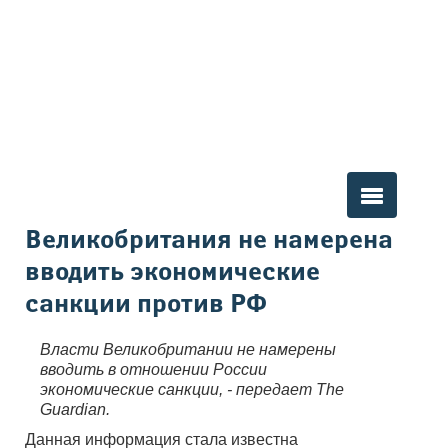
Вы здесь
Великобритания не намерена
вводить экономические
санкции против РФ
Власти Великобритании не намерены
вводить в отношении России
экономические санкции, - передает The
Guardian.
Данная информация стала известна