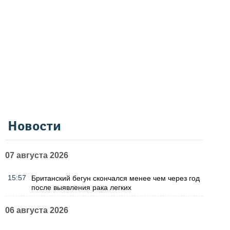
Новости
07 августа 2026
15:57
Британский бегун скончался менее чем через год
после выявления рака легких
06 августа 2026