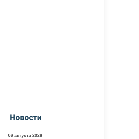
Новости
06 августа 2026