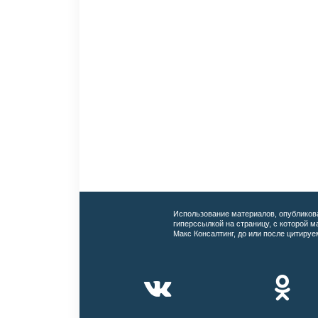
Использование материалов, опубликов
гиперссылкой на страницу, с которой 
Макс Консалтинг, до или после цитируе