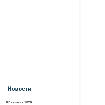
Новости
07 августа 2026