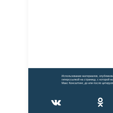
Использование материалов, опубликов
гиперссылкой на страницу, с которой 
Макс Консалтинг, до или после цитируе