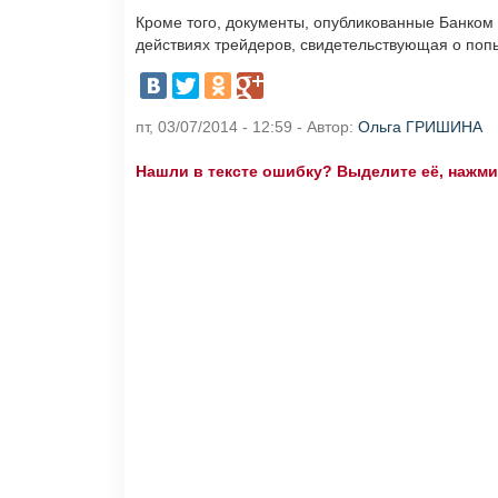
Кроме того, документы, опубликованные Банком 
действиях трейдеров, свидетельствующая о поп
пт, 03/07/2014 - 12:59 - Автор:
Ольга ГРИШИНА
Нашли в тексте ошибку? Выделите её, нажмите