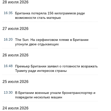
28 июля 2026
16:35
Британка потеряла 156 килограммов ради
возможности стать матерью
27 июля 2026
16:20
The Sun: На серфинговом пляже в Британии
утонули двое отдыхающих
26 июля 2026
16:48
Премьер Британии заявил о готовности возражать
Трампу ради интересов страны
25 июля 2026
13:30
В Британии военные угнали бронетранспортер и
повредили несколько машин
24 июля 2026