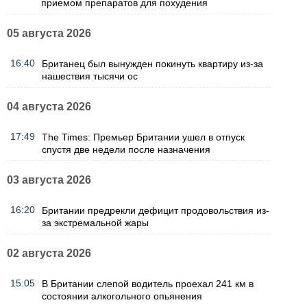
приемом препаратов для похудения
05 августа 2026
16:40
Британец был вынужден покинуть квартиру из-за
нашествия тысячи ос
04 августа 2026
17:49
The Times: Премьер Британии ушел в отпуск
спустя две недели после назначения
03 августа 2026
16:20
Британии предрекли дефицит продовольствия из-
за экстремальной жары
02 августа 2026
15:05
В Британии слепой водитель проехал 241 км в
состоянии алкогольного опьянения