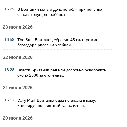
15:22
В Британии мать и дочь погибли при попытке
спасти тонущего ребёнка
23 июля 2026
16:59
The Sun: Британец сбросил 45 килограммов
благодаря рисовым хлебцам
22 июля 2026
16:28
Власти Британии решили досрочно освободить
около 2500 заключенных
21 июля 2026
16:17
Daily Mail: Британка едва не впала в кому,
игнорируя неприятный запах изо рта
20 июля 2026