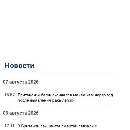
Новости
07 августа 2026
15:57
Британский бегун скончался менее чем через год
после выявления рака легких
06 августа 2026
17:11
В Британии свыше ста смертей связали с