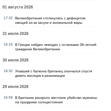
01 августа 2026
17:32
Великобритания столкнулась с дефицитом
овощей из-за засухи и аномальной жары
31 июля 2026
15:15
В Греции найден чемодан с останками 38-летней
гражданки Великобритании
30 июля 2026
16:32
Упавший с балкона британец скончался спустя
девять месяцев в реанимации
29 июля 2026
15:59
В Британии раскрыто жестокое убийство мужчины
на празднике солнцестояния