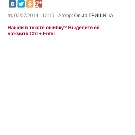
пт, 03/07/2014 - 13:15 - Автор:
Ольга ГРИШИНА
Нашли в тексте ошибку? Выделите её,
нажмите Ctrl + Enter