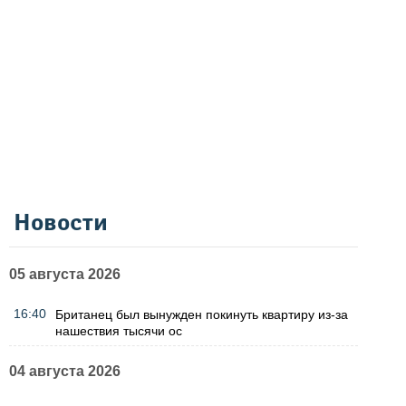
Новости
05 августа 2026
16:40
Британец был вынужден покинуть квартиру из-за
нашествия тысячи ос
04 августа 2026