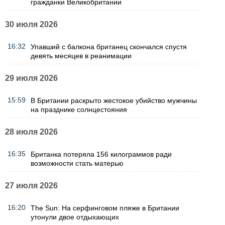
гражданки Великобритании
30 июля 2026
16:32
Упавший с балкона британец скончался спустя
девять месяцев в реанимации
29 июля 2026
15:59
В Британии раскрыто жестокое убийство мужчины
на празднике солнцестояния
28 июля 2026
16:35
Британка потеряла 156 килограммов ради
возможности стать матерью
27 июля 2026
16:20
The Sun: На серфинговом пляже в Британии
утонули двое отдыхающих