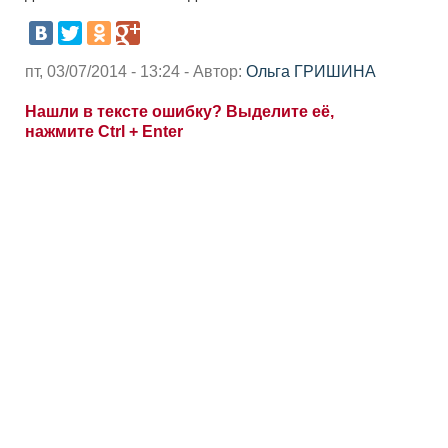
пт, 03/07/2014 - 13:24 - Автор:
Ольга ГРИШИНА
Нашли в тексте ошибку? Выделите её,
нажмите Ctrl + Enter