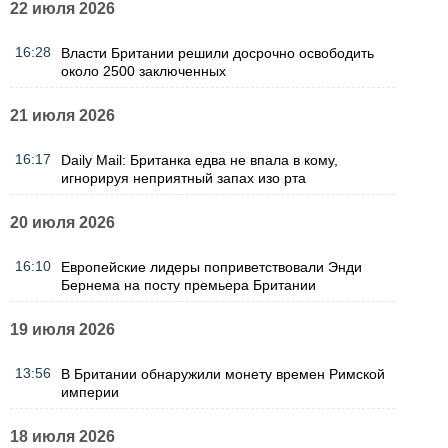
22 июля 2026
16:28
Власти Британии решили досрочно освободить
около 2500 заключенных
21 июля 2026
16:17
Daily Mail: Британка едва не впала в кому,
игнорируя неприятный запах изо рта
20 июля 2026
16:10
Европейские лидеры поприветствовали Энди
Бернема на посту премьера Британии
19 июля 2026
13:56
В Британии обнаружили монету времен Римской
империи
18 июля 2026