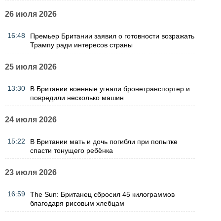
26 июля 2026
16:48
Премьер Британии заявил о готовности возражать
Трампу ради интересов страны
25 июля 2026
13:30
В Британии военные угнали бронетранспортер и
повредили несколько машин
24 июля 2026
15:22
В Британии мать и дочь погибли при попытке
спасти тонущего ребёнка
23 июля 2026
16:59
The Sun: Британец сбросил 45 килограммов
благодаря рисовым хлебцам