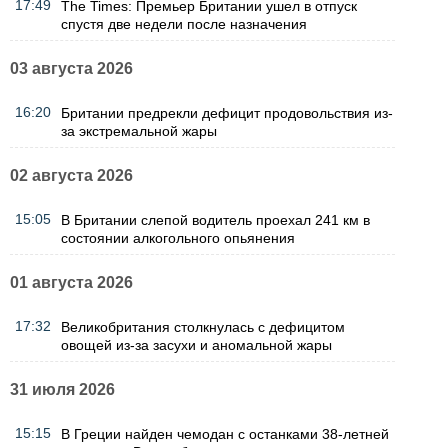
17:49
The Times: Премьер Британии ушел в отпуск
спустя две недели после назначения
03 августа 2026
16:20
Британии предрекли дефицит продовольствия из-
за экстремальной жары
02 августа 2026
15:05
В Британии слепой водитель проехал 241 км в
состоянии алкогольного опьянения
01 августа 2026
17:32
Великобритания столкнулась с дефицитом
овощей из-за засухи и аномальной жары
31 июля 2026
15:15
В Греции найден чемодан с останками 38-летней