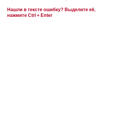
Нашли в тексте ошибку? Выделите её,
нажмите Ctrl + Enter