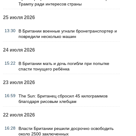
Трампу ради интересов страны
25 июля 2026
13:30
В Британии военные угнали бронетранспортер и
повредили несколько машин
24 июля 2026
15:22
В Британии мать и дочь погибли при попытке
спасти тонущего ребёнка
23 июля 2026
16:59
The Sun: Британец сбросил 45 килограммов
благодаря рисовым хлебцам
22 июля 2026
16:28
Власти Британии решили досрочно освободить
около 2500 заключенных