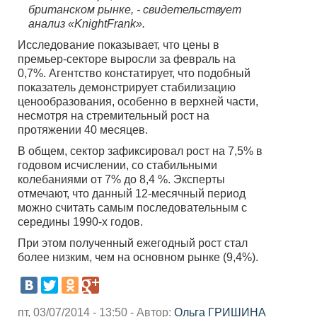
британском рынке, - свидетельствует
анализ «KnightFrank».
Исследование показывает, что цены в
премьер-секторе выросли за февраль на
0,7%. Агентство констатирует, что подобный
показатель демонстрирует стабилизацию
ценообразования, особенно в верхней части,
несмотря на стремительный рост на
протяжении 40 месяцев.
В общем, сектор зафиксировал рост на 7,5% в
годовом исчислении, со стабильными
колебаниями от 7% до 8,4 %. Эксперты
отмечают, что данный 12-месячный период
можно считать самым последовательным с
середины 1990-х годов.
При этом полученный ежегодный рост стал
более низким, чем на основном рынке (9,4%).
пт, 03/07/2014 - 13:50 - Автор:
Ольга ГРИШИНА