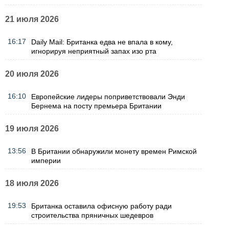
21 июля 2026
16:17
Daily Mail: Британка едва не впала в кому,
игнорируя неприятный запах изо рта
20 июля 2026
16:10
Европейские лидеры поприветствовали Энди
Бернема на посту премьера Британии
19 июля 2026
13:56
В Британии обнаружили монету времен Римской
империи
18 июля 2026
19:53
Британка оставила офисную работу ради
строительства пряничных шедевров