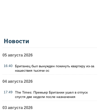
Новости
05 августа 2026
16:40
Британец был вынужден покинуть квартиру из-за
нашествия тысячи ос
04 августа 2026
17:49
The Times: Премьер Британии ушел в отпуск
спустя две недели после назначения
03 августа 2026