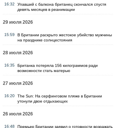
16:32
Упавший с балкона британец скончался спустя
девять месяцев в реанимации
29 июля 2026
15:59
В Британии раскрыто жестокое убийство мужчины
на празднике солнцестояния
28 июля 2026
16:35
Британка потеряла 156 килограммов ради
возможности стать матерью
27 июля 2026
16:20
The Sun: На серфинговом пляже в Британии
утонули двое отдыхающих
26 июля 2026
16:48
Премьер Британии заявил о готовности возражать