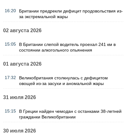
16:20
Британии предрекли дефицит продовольствия из-
за экстремальной жары
02 августа 2026
15:05
В Британии слепой водитель проехал 241 км в
состоянии алкогольного опьянения
01 августа 2026
17:32
Великобритания столкнулась с дефицитом
овощей из-за засухи и аномальной жары
31 июля 2026
15:15
В Греции найден чемодан с останками 38-летней
гражданки Великобритании
30 июля 2026