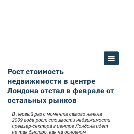
Вы здесь
Рост стоимость
недвижимости в центре
Лондона отстал в феврале от
остальных рынков
В первый раз с момента самого начала
2009 года рост стоимости недвижимости
премьер-сектора в центре Лондона идет
не так быстро, как на основном