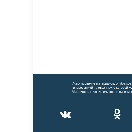
Использование материалов, опубликов
гиперссылкой на страницу, с которой 
Макс Консалтинг, до или после цитируе