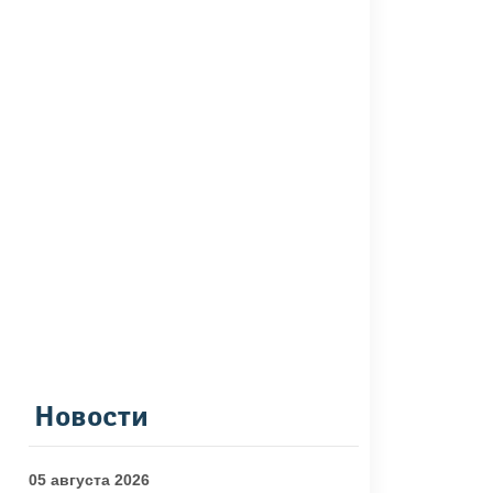
Новости
05 августа 2026