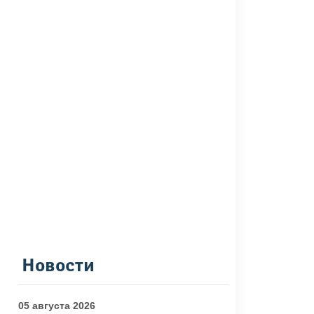
Новости
05 августа 2026