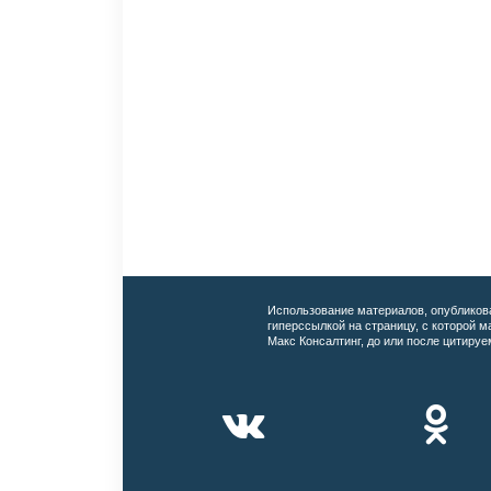
Использование материалов, опубликов
гиперссылкой на страницу, с которой 
Макс Консалтинг, до или после цитируе