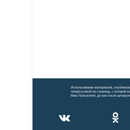
Использование материалов, опубликов
гиперссылкой на страницу, с которой 
Макс Консалтинг, до или после цитируе