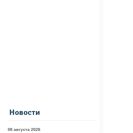
Новости
08 августа 2026