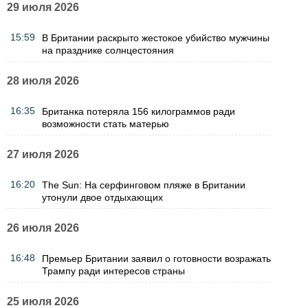
29 июля 2026
15:59
В Британии раскрыто жестокое убийство мужчины
на празднике солнцестояния
28 июля 2026
16:35
Британка потеряла 156 килограммов ради
возможности стать матерью
27 июля 2026
16:20
The Sun: На серфинговом пляже в Британии
утонули двое отдыхающих
26 июля 2026
16:48
Премьер Британии заявил о готовности возражать
Трампу ради интересов страны
25 июля 2026