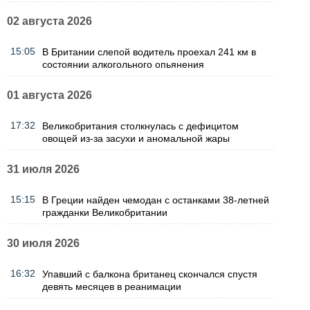
02 августа 2026
15:05
В Британии слепой водитель проехал 241 км в
состоянии алкогольного опьянения
01 августа 2026
17:32
Великобритания столкнулась с дефицитом
овощей из-за засухи и аномальной жары
31 июля 2026
15:15
В Греции найден чемодан с останками 38-летней
гражданки Великобритании
30 июля 2026
16:32
Упавший с балкона британец скончался спустя
девять месяцев в реанимации