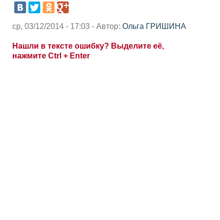
ср, 03/12/2014 - 17:03 - Автор:
Ольга ГРИШИНА
Нашли в тексте ошибку? Выделите её,
нажмите Ctrl + Enter