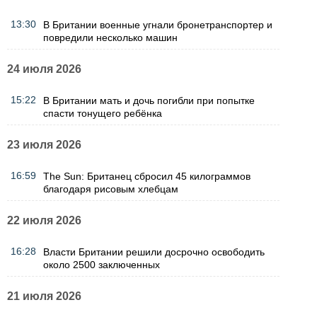
13:30
В Британии военные угнали бронетранспортер и
повредили несколько машин
24 июля 2026
15:22
В Британии мать и дочь погибли при попытке
спасти тонущего ребёнка
23 июля 2026
16:59
The Sun: Британец сбросил 45 килограммов
благодаря рисовым хлебцам
22 июля 2026
16:28
Власти Британии решили досрочно освободить
около 2500 заключенных
21 июля 2026