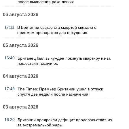
после выявления рака легких
06 августа 2026
17:11
В Британии свыше ста смертей связали с
приемом препаратов для похудения
05 августа 2026
16:40
Британец был вынужден покинуть квартиру из-за
нашествия тысячи ос
04 августа 2026
17:49
The Times: Премьер Британии ушел в отпуск
спустя две недели после назначения
03 августа 2026
16:20
Британии предрекли дефицит продовольствия из-
за экстремальной жары