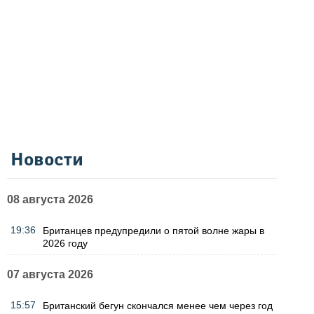
Новости
08 августа 2026
19:36
Британцев предупредили о пятой волне жары в
2026 году
07 августа 2026
15:57
Британский бегун скончался менее чем через год