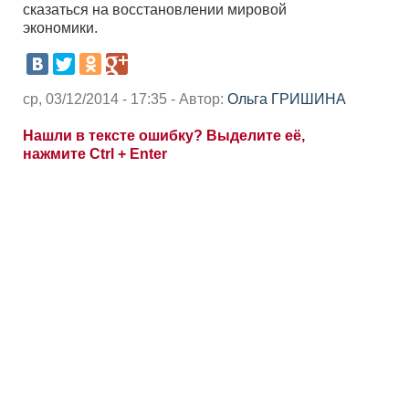
сказаться на восстановлении мировой
экономики.
ср, 03/12/2014 - 17:35 - Автор:
Ольга ГРИШИНА
Нашли в тексте ошибку? Выделите её,
нажмите Ctrl + Enter