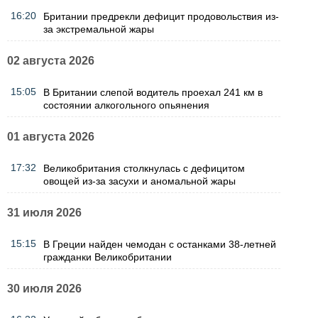
16:20
Британии предрекли дефицит продовольствия из-
за экстремальной жары
02 августа 2026
15:05
В Британии слепой водитель проехал 241 км в
состоянии алкогольного опьянения
01 августа 2026
17:32
Великобритания столкнулась с дефицитом
овощей из-за засухи и аномальной жары
31 июля 2026
15:15
В Греции найден чемодан с останками 38-летней
гражданки Великобритании
30 июля 2026