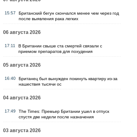
15:57
Британский бегун скончался менее чем через год
после выявления рака легких
06 августа 2026
17:11
В Британии свыше ста смертей связали с
приемом препаратов для похудения
05 августа 2026
16:40
Британец был вынужден покинуть квартиру из-за
нашествия тысячи ос
04 августа 2026
17:49
The Times: Премьер Британии ушел в отпуск
спустя две недели после назначения
03 августа 2026