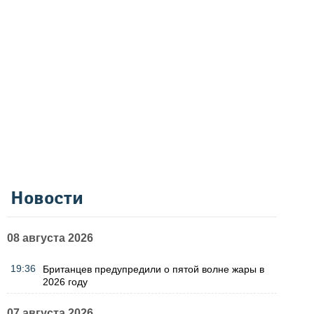
Новости
08 августа 2026
19:36
Британцев предупредили о пятой волне жары в
2026 году
07 августа 2026