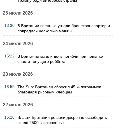
Трампу ради интересов страны
25 июля 2026
13:30
В Британии военные угнали бронетранспортер и
повредили несколько машин
24 июля 2026
15:22
В Британии мать и дочь погибли при попытке
спасти тонущего ребёнка
23 июля 2026
16:59
The Sun: Британец сбросил 45 килограммов
благодаря рисовым хлебцам
22 июля 2026
16:28
Власти Британии решили досрочно освободить
около 2500 заключенных