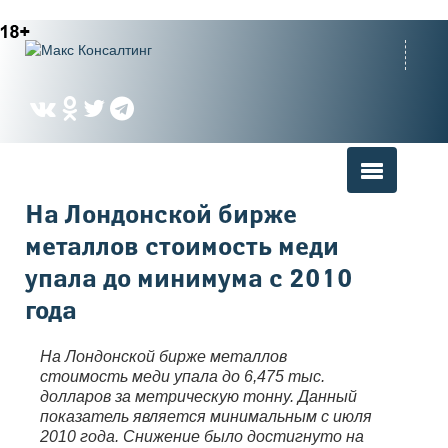
Вы здесь
На Лондонской бирже
металлов стоимость меди
упала до минимума с 2010
года
На Лондонской бирже металлов
стоимость меди упала до 6,475 тыс.
долларов за метрическую тонну. Данный
показатель является минимальным с июля
2010 года. Снижение было достигнуто на