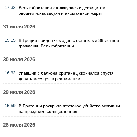
17:32
Великобритания столкнулась с дефицитом
овощей из-за засухи и аномальной жары
31 июля 2026
15:15
В Греции найден чемодан с останками 38-летней
гражданки Великобритании
30 июля 2026
16:32
Упавший с балкона британец скончался спустя
девять месяцев в реанимации
29 июля 2026
15:59
В Британии раскрыто жестокое убийство мужчины
на празднике солнцестояния
28 июля 2026