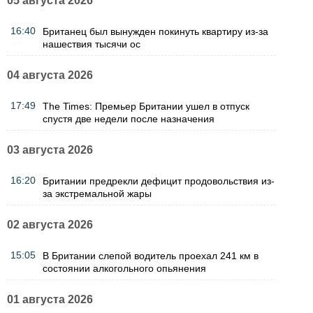
05 августа 2026
16:40
Британец был вынужден покинуть квартиру из-за
нашествия тысячи ос
04 августа 2026
17:49
The Times: Премьер Британии ушел в отпуск
спустя две недели после назначения
03 августа 2026
16:20
Британии предрекли дефицит продовольствия из-
за экстремальной жары
02 августа 2026
15:05
В Британии слепой водитель проехал 241 км в
состоянии алкогольного опьянения
01 августа 2026