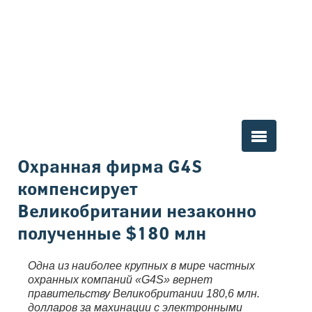
Вы здесь
Охранная фирма G4S
компенсирует
Великобритании незаконно
полученные $180 млн
Одна из наиболее крупных в мире частных
охранных компаний «G4S» вернет
правительству Великобритании 180,6 млн.
долларов за махинации с электронными