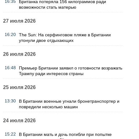
16:35
Британка потеряла 156 килограммов ради
возможности стать матерью
27 июля 2026
16:20
The Sun: На серфинговом пляже в Британии
утонули двое отдыхающих
26 июля 2026
16:48
Премьер Британии заявил о готовности возражать
Трампу ради интересов страны
25 июля 2026
13:30
В Британии военные угнали бронетранспортер и
повредили несколько машин
24 июля 2026
15:22
В Британии мать и дочь погибли при попытке