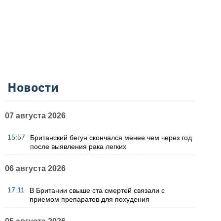
Новости
07 августа 2026
15:57
Британский бегун скончался менее чем через год
после выявления рака легких
06 августа 2026
17:11
В Британии свыше ста смертей связали с
приемом препаратов для похудения