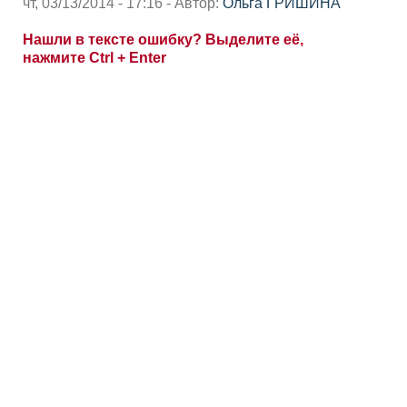
чт, 03/13/2014 - 17:16 - Автор:
Ольга ГРИШИНА
Нашли в тексте ошибку? Выделите её,
нажмите Ctrl + Enter