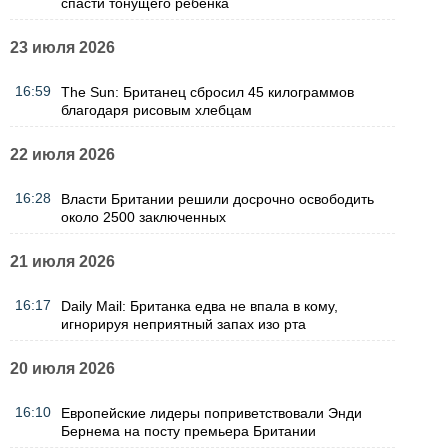
спасти тонущего ребёнка
23 июля 2026
16:59
The Sun: Британец сбросил 45 килограммов
благодаря рисовым хлебцам
22 июля 2026
16:28
Власти Британии решили досрочно освободить
около 2500 заключенных
21 июля 2026
16:17
Daily Mail: Британка едва не впала в кому,
игнорируя неприятный запах изо рта
20 июля 2026
16:10
Европейские лидеры поприветствовали Энди
Бернема на посту премьера Британии