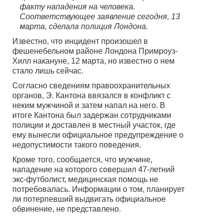
факту нападения на человека.
Соответствующее заявление сегодня, 13
марта, сделала полиция Лондона.
Известно, что инцидент произошел в
фешенебельном районе Лондона Примроуз-
Хилл накануне, 12 марта, но известно о нем
стало лишь сейчас.
Согласно сведениям правоохранительных
органов, Э. Кантона ввязался в конфликт с
неким мужчиной и затем напал на него. В
итоге Кантона был задержан сотрудниками
полиции и доставлен в местный участок, где
ему вынесли официальное предупреждение о
недопустимости такого поведения.
Кроме того, сообщается, что мужчине,
нападение на которого совершил 47-летний
экс-футболист, медицинская помощь не
потребовалась. Информации о том, планирует
ли потерпевший выдвигать официальное
обвинение, не представлено.