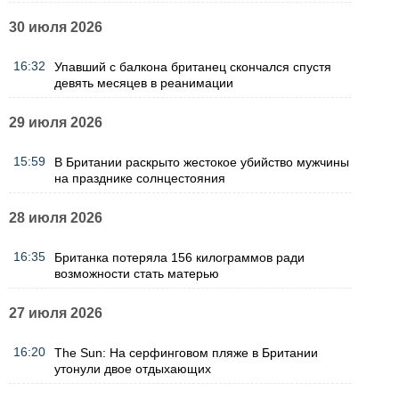
30 июля 2026
16:32
Упавший с балкона британец скончался спустя
девять месяцев в реанимации
29 июля 2026
15:59
В Британии раскрыто жестокое убийство мужчины
на празднике солнцестояния
28 июля 2026
16:35
Британка потеряла 156 килограммов ради
возможности стать матерью
27 июля 2026
16:20
The Sun: На серфинговом пляже в Британии
утонули двое отдыхающих