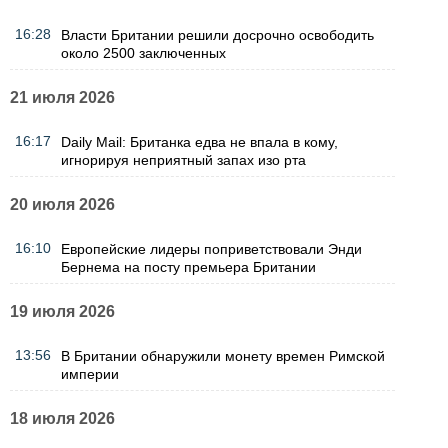
16:28
Власти Британии решили досрочно освободить
около 2500 заключенных
21 июля 2026
16:17
Daily Mail: Британка едва не впала в кому,
игнорируя неприятный запах изо рта
20 июля 2026
16:10
Европейские лидеры поприветствовали Энди
Бернема на посту премьера Британии
19 июля 2026
13:56
В Британии обнаружили монету времен Римской
империи
18 июля 2026