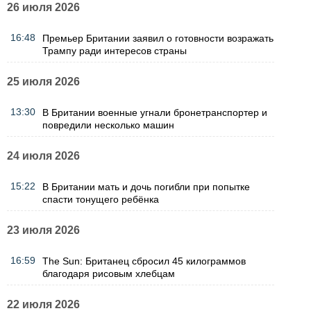
26 июля 2026
16:48
Премьер Британии заявил о готовности возражать
Трампу ради интересов страны
25 июля 2026
13:30
В Британии военные угнали бронетранспортер и
повредили несколько машин
24 июля 2026
15:22
В Британии мать и дочь погибли при попытке
спасти тонущего ребёнка
23 июля 2026
16:59
The Sun: Британец сбросил 45 килограммов
благодаря рисовым хлебцам
22 июля 2026