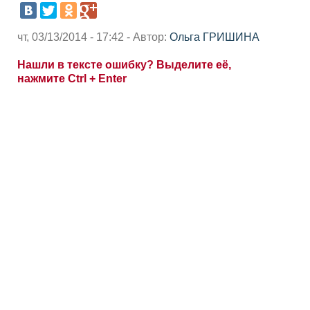
чт, 03/13/2014 - 17:42 - Автор:
Ольга ГРИШИНА
Нашли в тексте ошибку? Выделите её,
нажмите Ctrl + Enter