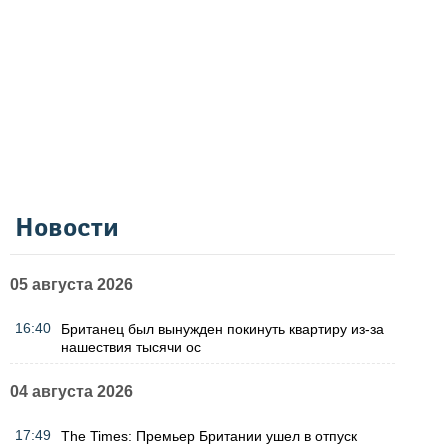
Новости
05 августа 2026
16:40
Британец был вынужден покинуть квартиру из-за
нашествия тысячи ос
04 августа 2026
17:49
The Times: Премьер Британии ушел в отпуск