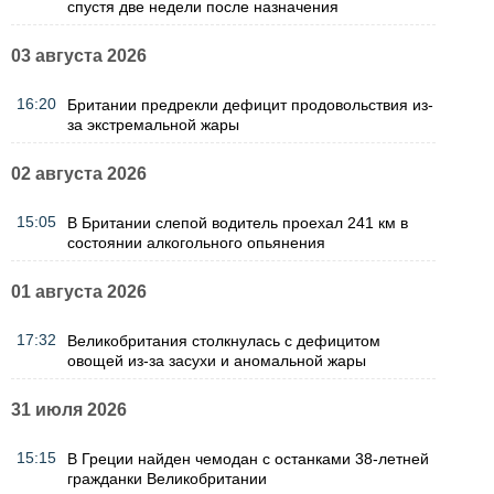
спустя две недели после назначения
03 августа 2026
16:20
Британии предрекли дефицит продовольствия из-
за экстремальной жары
02 августа 2026
15:05
В Британии слепой водитель проехал 241 км в
состоянии алкогольного опьянения
01 августа 2026
17:32
Великобритания столкнулась с дефицитом
овощей из-за засухи и аномальной жары
31 июля 2026
15:15
В Греции найден чемодан с останками 38-летней
гражданки Великобритании