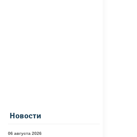
Новости
06 августа 2026