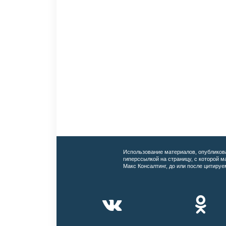
Использование материалов, опубликов
гиперссылкой на страницу, с которой 
Макс Консалтинг, до или после цитируе