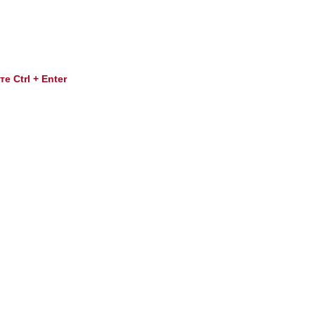
 Ctrl + Enter