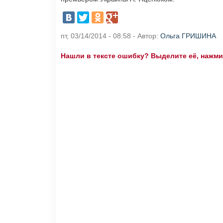
пт, 03/14/2014 - 08:58 - Автор:
Ольга ГРИШИНА
Нашли в тексте ошибку? Выделите её, нажмите