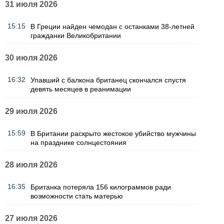
31 июля 2026
15:15
В Греции найден чемодан с останками 38-летней
гражданки Великобритании
30 июля 2026
16:32
Упавший с балкона британец скончался спустя
девять месяцев в реанимации
29 июля 2026
15:59
В Британии раскрыто жестокое убийство мужчины
на празднике солнцестояния
28 июля 2026
16:35
Британка потеряла 156 килограммов ради
возможности стать матерью
27 июля 2026