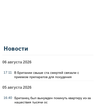
Новости
06 августа 2026
17:11
В Британии свыше ста смертей связали с
приемом препаратов для похудения
05 августа 2026
16:40
Британец был вынужден покинуть квартиру из-за
нашествия тысячи ос