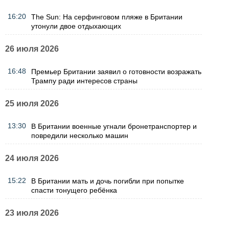
16:20
The Sun: На серфинговом пляже в Британии
утонули двое отдыхающих
26 июля 2026
16:48
Премьер Британии заявил о готовности возражать
Трампу ради интересов страны
25 июля 2026
13:30
В Британии военные угнали бронетранспортер и
повредили несколько машин
24 июля 2026
15:22
В Британии мать и дочь погибли при попытке
спасти тонущего ребёнка
23 июля 2026