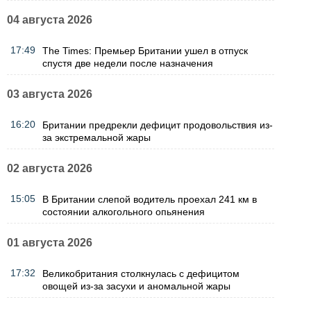
04 августа 2026
17:49
The Times: Премьер Британии ушел в отпуск
спустя две недели после назначения
03 августа 2026
16:20
Британии предрекли дефицит продовольствия из-
за экстремальной жары
02 августа 2026
15:05
В Британии слепой водитель проехал 241 км в
состоянии алкогольного опьянения
01 августа 2026
17:32
Великобритания столкнулась с дефицитом
овощей из-за засухи и аномальной жары