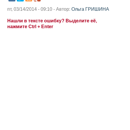
пт, 03/14/2014 - 09:10 - Автор:
Ольга ГРИШИНА
Нашли в тексте ошибку? Выделите её,
нажмите Ctrl + Enter