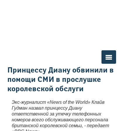
Вы здесь
Принцессу Диану обвинили в
помощи СМИ в прослушке
королевской обслуги
Экс-журналист «News of the World» Клайв
Гудман назвал принцессу Диану
ответственной за утечку телефонных
номеров всего обслуживающего персонала
британской королевской семьи, - передает