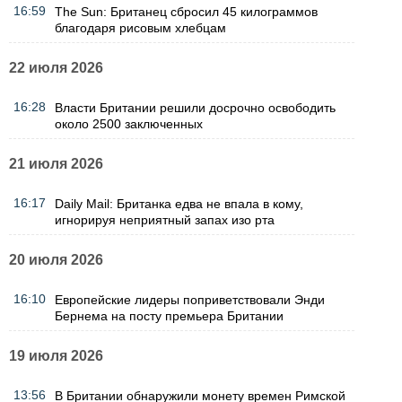
16:59
The Sun: Британец сбросил 45 килограммов
благодаря рисовым хлебцам
22 июля 2026
16:28
Власти Британии решили досрочно освободить
около 2500 заключенных
21 июля 2026
16:17
Daily Mail: Британка едва не впала в кому,
игнорируя неприятный запах изо рта
20 июля 2026
16:10
Европейские лидеры поприветствовали Энди
Бернема на посту премьера Британии
19 июля 2026
13:56
В Британии обнаружили монету времен Римской