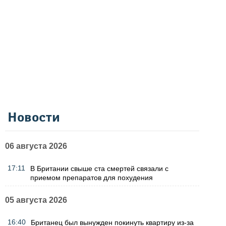
Новости
06 августа 2026
17:11
В Британии свыше ста смертей связали с
приемом препаратов для похудения
05 августа 2026
16:40
Британец был вынужден покинуть квартиру из-за