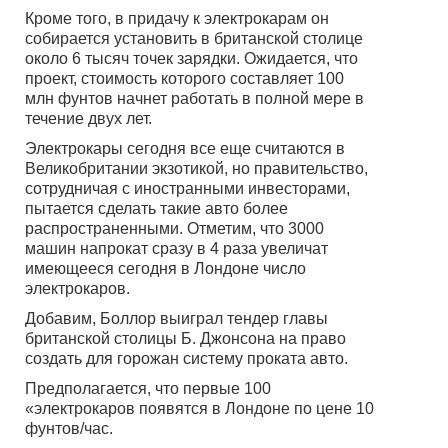
Кроме того, в придачу к электрокарам он
собирается установить в британской столице
около 6 тысяч точек зарядки. Ожидается, что
проект, стоимость которого составляет 100
млн фунтов начнет работать в полной мере в
течение двух лет.
Электрокары сегодня все еще считаются в
Великобритании экзотикой, но правительство,
сотрудничая с иностранными инвесторами,
пытается сделать такие авто более
распространенными. Отметим, что 3000
машин напрокат сразу в 4 раза увеличат
имеющееся сегодня в Лондоне число
электрокаров.
Добавим, Боллор выиграл тендер главы
британской столицы Б. Джонсона на право
создать для горожан систему проката авто.
Предполагается, что первые 100
«электрокаров появятся в Лондоне по цене 10
фунтов/час.