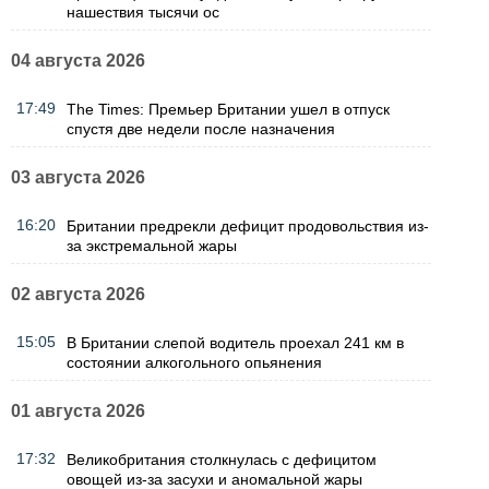
нашествия тысячи ос
04 августа 2026
17:49
The Times: Премьер Британии ушел в отпуск
спустя две недели после назначения
03 августа 2026
16:20
Британии предрекли дефицит продовольствия из-
за экстремальной жары
02 августа 2026
15:05
В Британии слепой водитель проехал 241 км в
состоянии алкогольного опьянения
01 августа 2026
17:32
Великобритания столкнулась с дефицитом
овощей из-за засухи и аномальной жары