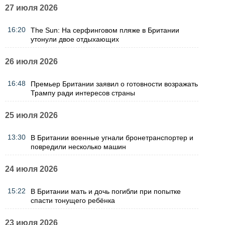
27 июля 2026
16:20
The Sun: На серфинговом пляже в Британии
утонули двое отдыхающих
26 июля 2026
16:48
Премьер Британии заявил о готовности возражать
Трампу ради интересов страны
25 июля 2026
13:30
В Британии военные угнали бронетранспортер и
повредили несколько машин
24 июля 2026
15:22
В Британии мать и дочь погибли при попытке
спасти тонущего ребёнка
23 июля 2026