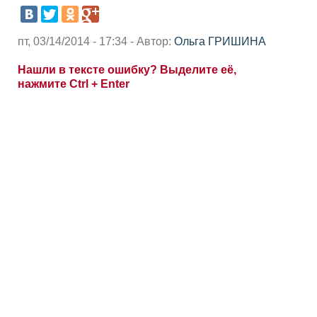
пт, 03/14/2014 - 17:34 - Автор:
Ольга ГРИШИНА
Нашли в тексте ошибку? Выделите её,
нажмите Ctrl + Enter