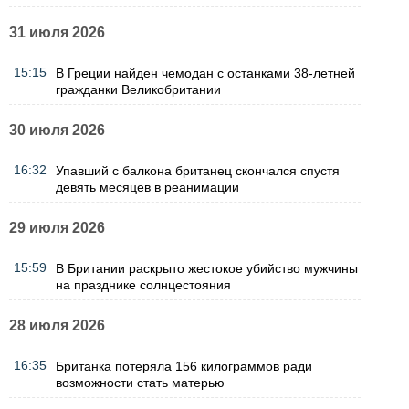
31 июля 2026
15:15
В Греции найден чемодан с останками 38-летней
гражданки Великобритании
30 июля 2026
16:32
Упавший с балкона британец скончался спустя
девять месяцев в реанимации
29 июля 2026
15:59
В Британии раскрыто жестокое убийство мужчины
на празднике солнцестояния
28 июля 2026
16:35
Британка потеряла 156 килограммов ради
возможности стать матерью