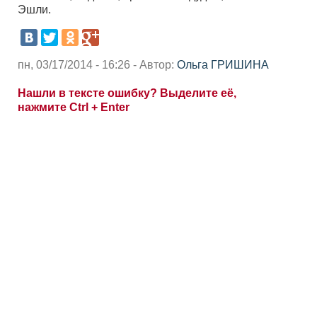
Эшли.
пн, 03/17/2014 - 16:26 - Автор:
Ольга ГРИШИНА
Нашли в тексте ошибку? Выделите её,
нажмите Ctrl + Enter