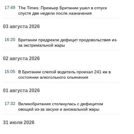
17:49
The Times: Премьер Британии ушел в отпуск
спустя две недели после назначения
03 августа 2026
16:20
Британии предрекли дефицит продовольствия из-
за экстремальной жары
02 августа 2026
15:05
В Британии слепой водитель проехал 241 км в
состоянии алкогольного опьянения
01 августа 2026
17:32
Великобритания столкнулась с дефицитом
овощей из-за засухи и аномальной жары
31 июля 2026