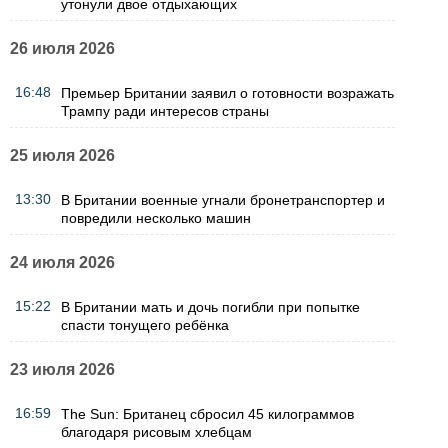
утонули двое отдыхающих
26 июля 2026
16:48
Премьер Британии заявил о готовности возражать
Трампу ради интересов страны
25 июля 2026
13:30
В Британии военные угнали бронетранспортер и
повредили несколько машин
24 июля 2026
15:22
В Британии мать и дочь погибли при попытке
спасти тонущего ребёнка
23 июля 2026
16:59
The Sun: Британец сбросил 45 килограммов
благодаря рисовым хлебцам