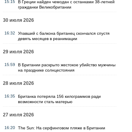
15:15
В Греции найден чемодан с останками 38-летней
гражданки Великобритании
30 июля 2026
16:32
Упавший с балкона британец скончался спустя
девять месяцев в реанимации
29 июля 2026
15:59
В Британии раскрыто жестокое убийство мужчины
на празднике солнцестояния
28 июля 2026
16:35
Британка потеряла 156 килограммов ради
возможности стать матерью
27 июля 2026
16:20
The Sun: На серфинговом пляже в Британии