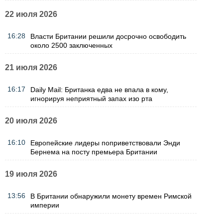
22 июля 2026
16:28
Власти Британии решили досрочно освободить
около 2500 заключенных
21 июля 2026
16:17
Daily Mail: Британка едва не впала в кому,
игнорируя неприятный запах изо рта
20 июля 2026
16:10
Европейские лидеры поприветствовали Энди
Бернема на посту премьера Британии
19 июля 2026
13:56
В Британии обнаружили монету времен Римской
империи