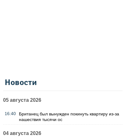
Новости
05 августа 2026
16:40
Британец был вынужден покинуть квартиру из-за
нашествия тысячи ос
04 августа 2026