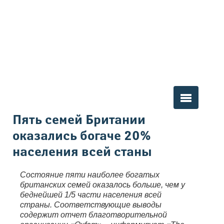
Вы здесь
Пять семей Британии
оказались богаче 20%
населения всей станы
Состояние пяти наиболее богатых
британских семей оказалось больше, чем у
беднейшей 1/5 части населения всей
страны. Соответствующие выводы
содержит отчет благотворительной