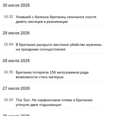
30 июля 2026
16:32
Упавший с балкона британец скончался спустя
девять месяцев в реанимации
29 июля 2026
15:59
В Британии раскрыто жестокое убийство мужчины
на празднике солнцестояния
28 июля 2026
16:35
Британка потеряла 156 килограммов ради
возможности стать матерью
27 июля 2026
16:20
The Sun: На серфинговом пляже в Британии
утонули двое отдыхающих