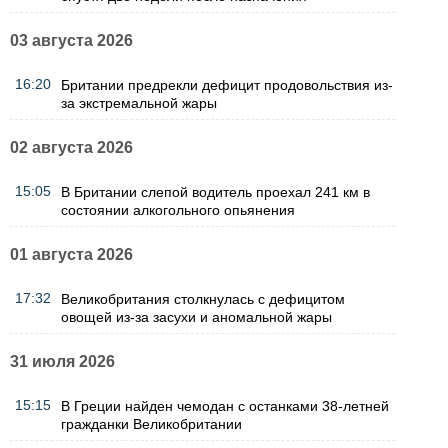
03 августа 2026
16:20
Британии предрекли дефицит продовольствия из-
за экстремальной жары
02 августа 2026
15:05
В Британии слепой водитель проехал 241 км в
состоянии алкогольного опьянения
01 августа 2026
17:32
Великобритания столкнулась с дефицитом
овощей из-за засухи и аномальной жары
31 июля 2026
15:15
В Греции найден чемодан с останками 38-летней
гражданки Великобритании