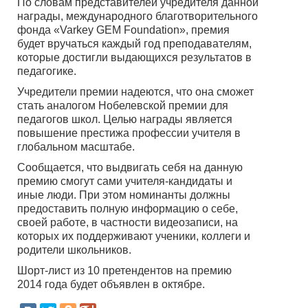
По словам представителей учредителя данной
награды, международного благотворительного
фонда «Varkey GEM Foundation», премия
будет вручаться каждый год преподавателям,
которые достигли выдающихся результатов в
педагогике.
Учредители премии надеются, что она сможет
стать аналогом Нобелевской премии для
педагогов школ. Целью награды является
повышение престижа профессии учителя в
глобальном масштабе.
Сообщается, что выдвигать себя на данную
премию смогут сами учителя-кандидаты и
иные люди. При этом номинанты должны
предоставить полную информацию о себе,
своей работе, в частности видеозаписи, на
которых их поддерживают ученики, коллеги и
родители школьников.
Шорт-лист из 10 претендентов на премию
2014 года будет объявлен в октябре.