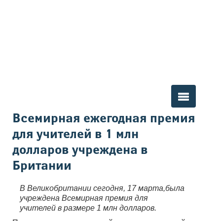
Вы здесь
Всемирная ежегодная премия
для учителей в 1 млн
долларов учреждена в
Британии
В Великобритании сегодня, 17 марта,была
учреждена Всемирная премия для
учителей в размере 1 млн долларов.