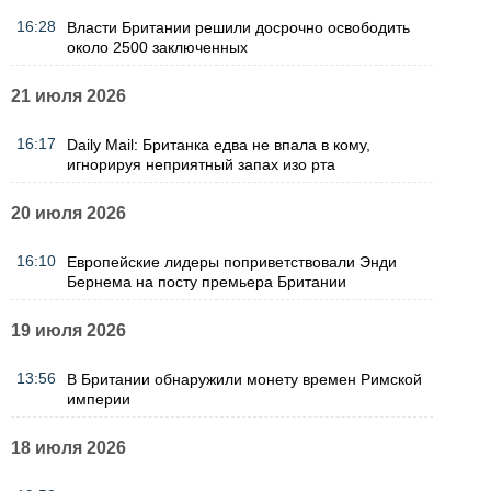
16:28
Власти Британии решили досрочно освободить
около 2500 заключенных
21 июля 2026
16:17
Daily Mail: Британка едва не впала в кому,
игнорируя неприятный запах изо рта
20 июля 2026
16:10
Европейские лидеры поприветствовали Энди
Бернема на посту премьера Британии
19 июля 2026
13:56
В Британии обнаружили монету времен Римской
империи
18 июля 2026