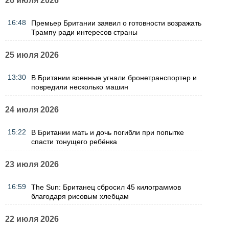
26 июля 2026
16:48
Премьер Британии заявил о готовности возражать
Трампу ради интересов страны
25 июля 2026
13:30
В Британии военные угнали бронетранспортер и
повредили несколько машин
24 июля 2026
15:22
В Британии мать и дочь погибли при попытке
спасти тонущего ребёнка
23 июля 2026
16:59
The Sun: Британец сбросил 45 килограммов
благодаря рисовым хлебцам
22 июля 2026