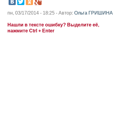
пн, 03/17/2014 - 18:25 - Автор:
Ольга ГРИШИНА
Нашли в тексте ошибку? Выделите её,
нажмите Ctrl + Enter