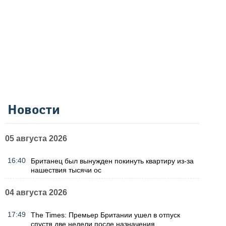
Новости
05 августа 2026
16:40
Британец был вынужден покинуть квартиру из-за
нашествия тысячи ос
04 августа 2026
17:49
The Times: Премьер Британии ушел в отпуск
спустя две недели после назначения