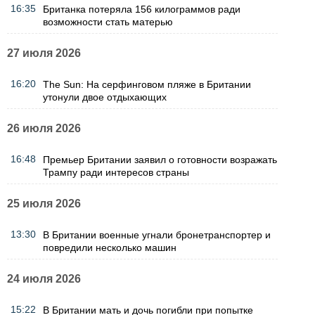
16:35
Британка потеряла 156 килограммов ради
возможности стать матерью
27 июля 2026
16:20
The Sun: На серфинговом пляже в Британии
утонули двое отдыхающих
26 июля 2026
16:48
Премьер Британии заявил о готовности возражать
Трампу ради интересов страны
25 июля 2026
13:30
В Британии военные угнали бронетранспортер и
повредили несколько машин
24 июля 2026
15:22
В Британии мать и дочь погибли при попытке