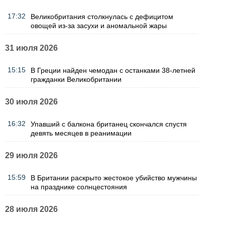
17:32
Великобритания столкнулась с дефицитом
овощей из-за засухи и аномальной жары
31 июля 2026
15:15
В Греции найден чемодан с останками 38-летней
гражданки Великобритании
30 июля 2026
16:32
Упавший с балкона британец скончался спустя
девять месяцев в реанимации
29 июля 2026
15:59
В Британии раскрыто жестокое убийство мужчины
на празднике солнцестояния
28 июля 2026