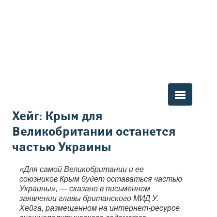
Вы здесь
Хейг: Крым для
Великобритании останется
частью Украины
«Для самой Великобритании и ее
союзников Крым будет оставаться частью
Украины», — сказано в письменном
заявлении главы британского МИД У.
Хейга, размещенном на интернет-ресурсе