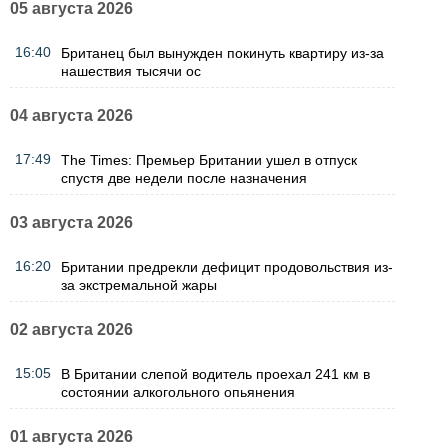
05 августа 2026
16:40
Британец был вынужден покинуть квартиру из-за
нашествия тысячи ос
04 августа 2026
17:49
The Times: Премьер Британии ушел в отпуск
спустя две недели после назначения
03 августа 2026
16:20
Британии предрекли дефицит продовольствия из-
за экстремальной жары
02 августа 2026
15:05
В Британии слепой водитель проехал 241 км в
состоянии алкогольного опьянения
01 августа 2026