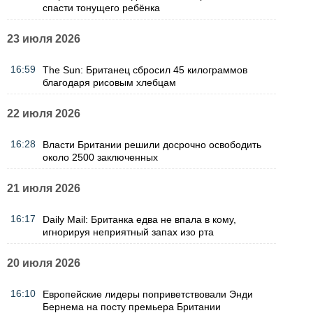
спасти тонущего ребёнка
23 июля 2026
16:59
The Sun: Британец сбросил 45 килограммов
благодаря рисовым хлебцам
22 июля 2026
16:28
Власти Британии решили досрочно освободить
около 2500 заключенных
21 июля 2026
16:17
Daily Mail: Британка едва не впала в кому,
игнорируя неприятный запах изо рта
20 июля 2026
16:10
Европейские лидеры поприветствовали Энди
Бернема на посту премьера Британии