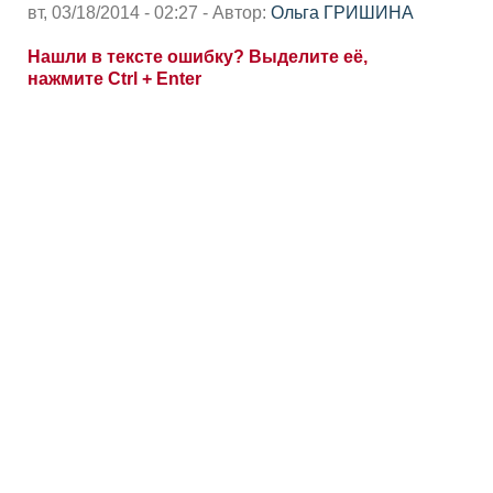
вт, 03/18/2014 - 02:27 - Автор:
Ольга ГРИШИНА
Нашли в тексте ошибку? Выделите её,
нажмите Ctrl + Enter