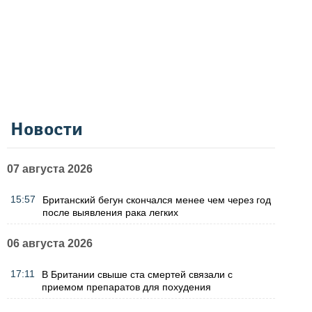
Новости
07 августа 2026
15:57
Британский бегун скончался менее чем через год
после выявления рака легких
06 августа 2026
17:11
В Британии свыше ста смертей связали с
приемом препаратов для похудения