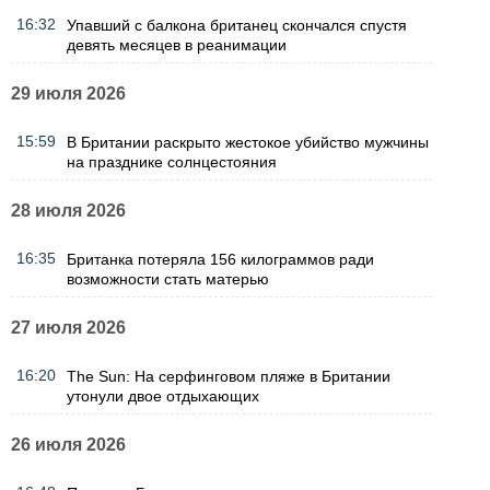
16:32
Упавший с балкона британец скончался спустя
девять месяцев в реанимации
29 июля 2026
15:59
В Британии раскрыто жестокое убийство мужчины
на празднике солнцестояния
28 июля 2026
16:35
Британка потеряла 156 килограммов ради
возможности стать матерью
27 июля 2026
16:20
The Sun: На серфинговом пляже в Британии
утонули двое отдыхающих
26 июля 2026