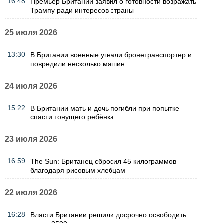
16:48
Премьер Британии заявил о готовности возражать
Трампу ради интересов страны
25 июля 2026
13:30
В Британии военные угнали бронетранспортер и
повредили несколько машин
24 июля 2026
15:22
В Британии мать и дочь погибли при попытке
спасти тонущего ребёнка
23 июля 2026
16:59
The Sun: Британец сбросил 45 килограммов
благодаря рисовым хлебцам
22 июля 2026
16:28
Власти Британии решили досрочно освободить