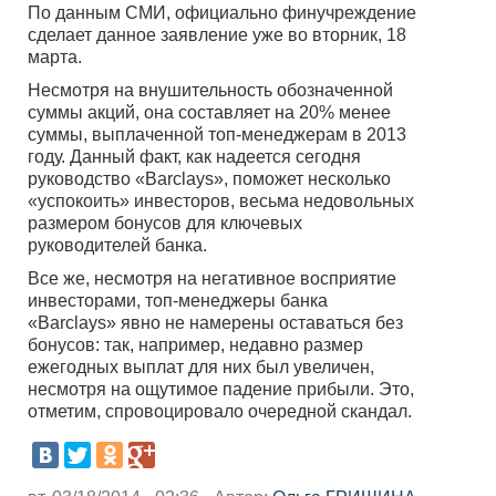
По данным СМИ, официально финучреждение
сделает данное заявление уже во вторник, 18
марта.
Несмотря на внушительность обозначенной
суммы акций, она составляет на 20% менее
суммы, выплаченной топ-менеджерам в 2013
году. Данный факт, как надеется сегодня
руководство «Barclays», поможет несколько
«успокоить» инвесторов, весьма недовольных
размером бонусов для ключевых
руководителей банка.
Все же, несмотря на негативное восприятие
инвесторами, топ-менеджеры банка
«Barclays» явно не намерены оставаться без
бонусов: так, например, недавно размер
ежегодных выплат для них был увеличен,
несмотря на ощутимое падение прибыли. Это,
отметим, спровоцировало очередной скандал.