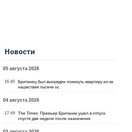
Новости
05 августа 2026
16:40
Британец был вынужден покинуть квартиру из-за
нашествия тысячи ос
04 августа 2026
17:49
The Times: Премьер Британии ушел в отпуск
спустя две недели после назначения
03 августа 2026