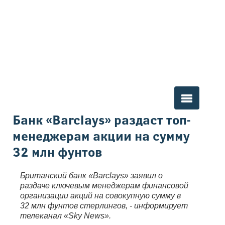
Вы здесь
Банк «Barclays» раздаст топ-
менеджерам акции на сумму
32 млн фунтов
Британский банк «Barclays» заявил о
раздаче ключевым менеджерам финансовой
организации акций на совокупную сумму в
32 млн фунтов стерлингов, - информирует
телеканал «Sky News».