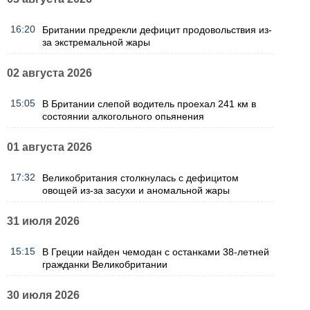
16:20
Британии предрекли дефицит продовольствия из-
за экстремальной жары
02 августа 2026
15:05
В Британии слепой водитель проехал 241 км в
состоянии алкогольного опьянения
01 августа 2026
17:32
Великобритания столкнулась с дефицитом
овощей из-за засухи и аномальной жары
31 июля 2026
15:15
В Греции найден чемодан с останками 38-летней
гражданки Великобритании
30 июля 2026