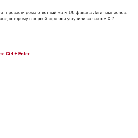
ит провести дома ответный матч 1/8 финала Лиги чемпионов.
», которому в первой игре они уступили со счетом 0:2.
 Ctrl + Enter