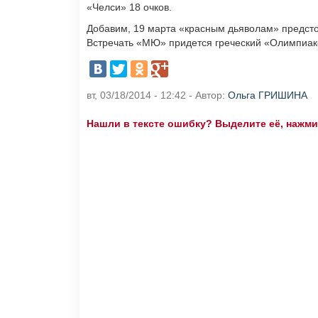
«Челси» 18 очков.
Добавим, 19 марта «красным дьяволам» предсто
Встречать «МЮ» придется греческий «Олимпиакос
вт, 03/18/2014 - 12:42 - Автор:
Ольга ГРИШИНА
Нашли в тексте ошибку? Выделите её, нажмите