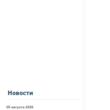
Новости
05 августа 2026