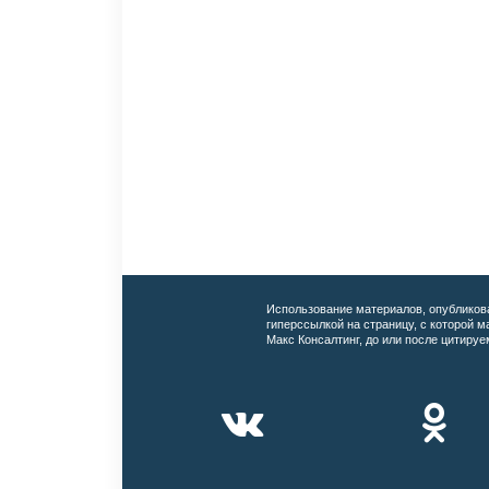
Использование материалов, опубликов
гиперссылкой на страницу, с которой 
Макс Консалтинг, до или после цитируе