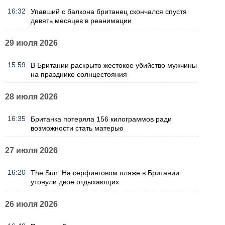
16:32
Упавший с балкона британец скончался спустя
девять месяцев в реанимации
29 июля 2026
15:59
В Британии раскрыто жестокое убийство мужчины
на празднике солнцестояния
28 июля 2026
16:35
Британка потеряла 156 килограммов ради
возможности стать матерью
27 июля 2026
16:20
The Sun: На серфинговом пляже в Британии
утонули двое отдыхающих
26 июля 2026