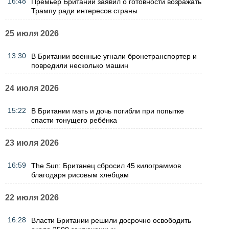
16:48
Премьер Британии заявил о готовности возражать
Трампу ради интересов страны
25 июля 2026
13:30
В Британии военные угнали бронетранспортер и
повредили несколько машин
24 июля 2026
15:22
В Британии мать и дочь погибли при попытке
спасти тонущего ребёнка
23 июля 2026
16:59
The Sun: Британец сбросил 45 килограммов
благодаря рисовым хлебцам
22 июля 2026
16:28
Власти Британии решили досрочно освободить