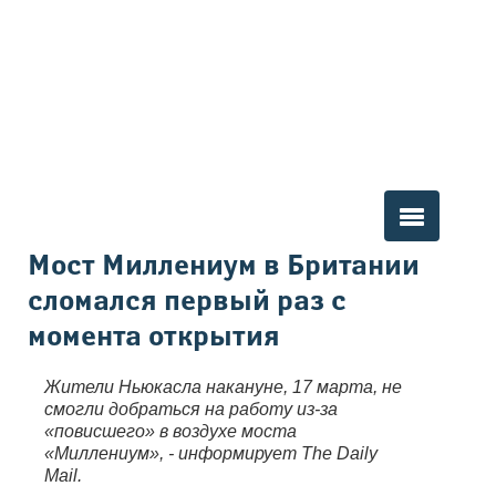
Вы здесь
Мост Миллениум в Британии
сломался первый раз с
момента открытия
Жители Ньюкасла накануне, 17 марта, не
смогли добраться на работу из-за
«повисшего» в воздухе моста
«Миллениум», - информирует The Daily
Mail.