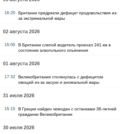
16:20
Британии предрекли дефицит продовольствия из-
за экстремальной жары
02 августа 2026
15:05
В Британии слепой водитель проехал 241 км в
состоянии алкогольного опьянения
01 августа 2026
17:32
Великобритания столкнулась с дефицитом
овощей из-за засухи и аномальной жары
31 июля 2026
15:15
В Греции найден чемодан с останками 38-летней
гражданки Великобритании
30 июля 2026