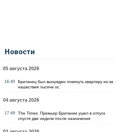
Новости
05 августа 2026
16:40
Британец был вынужден покинуть квартиру из-за
нашествия тысячи ос
04 августа 2026
17:49
The Times: Премьер Британии ушел в отпуск
спустя две недели после назначения
03 августа 2026