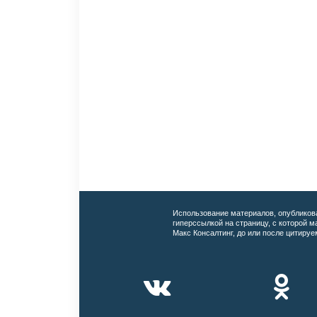
Использование материалов, опубликов
гиперссылкой на страницу, с которой 
Макс Консалтинг, до или после цитируе