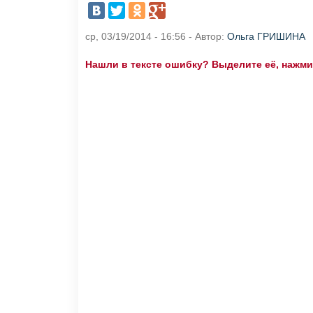
ср, 03/19/2014 - 16:56 - Автор:
Ольга ГРИШИНА
Нашли в тексте ошибку? Выделите её, нажмите