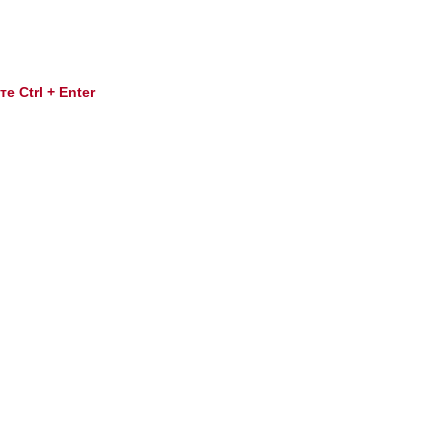
 Ctrl + Enter