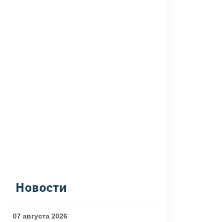
Новости
07 августа 2026