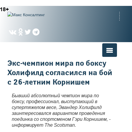
Вы здесь
Экс-чемпион мира по боксу
Холифилд согласился на бой
с 26-летним Корнишем
Бывший абсолютный чемпион мира по
боксу, профессионал, выступающий в
супертяжелом весе, Эвандер Холифилд
заинтересовался вариантом проведения
поединка со спортсменом Гэри Корнишем, -
информирует The Scotsman.