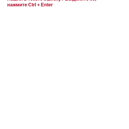
нажмите Ctrl + Enter