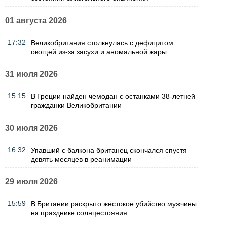
01 августа 2026
17:32
Великобритания столкнулась с дефицитом
овощей из-за засухи и аномальной жары
31 июля 2026
15:15
В Греции найден чемодан с останками 38-летней
гражданки Великобритании
30 июля 2026
16:32
Упавший с балкона британец скончался спустя
девять месяцев в реанимации
29 июля 2026
15:59
В Британии раскрыто жестокое убийство мужчины
на празднике солнцестояния