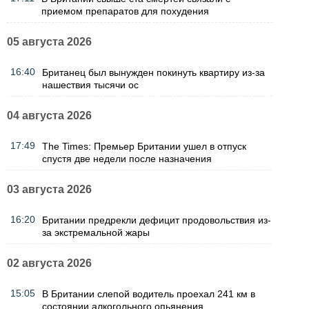
приемом препаратов для похудения
05 августа 2026
16:40
Британец был вынужден покинуть квартиру из-за
нашествия тысячи ос
04 августа 2026
17:49
The Times: Премьер Британии ушел в отпуск
спустя две недели после назначения
03 августа 2026
16:20
Британии предрекли дефицит продовольствия из-
за экстремальной жары
02 августа 2026
15:05
В Британии слепой водитель проехал 241 км в
состоянии алкогольного опьянения