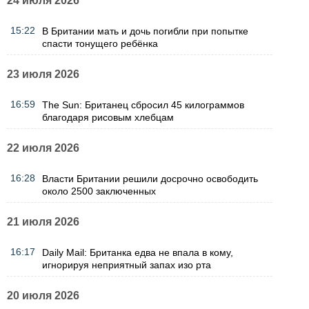
24 июля 2026
15:22
В Британии мать и дочь погибли при попытке
спасти тонущего ребёнка
23 июля 2026
16:59
The Sun: Британец сбросил 45 килограммов
благодаря рисовым хлебцам
22 июля 2026
16:28
Власти Британии решили досрочно освободить
около 2500 заключенных
21 июля 2026
16:17
Daily Mail: Британка едва не впала в кому,
игнорируя неприятный запах изо рта
20 июля 2026