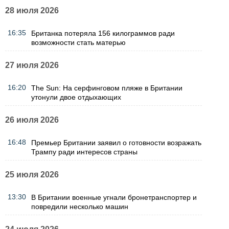
28 июля 2026
16:35
Британка потеряла 156 килограммов ради
возможности стать матерью
27 июля 2026
16:20
The Sun: На серфинговом пляже в Британии
утонули двое отдыхающих
26 июля 2026
16:48
Премьер Британии заявил о готовности возражать
Трампу ради интересов страны
25 июля 2026
13:30
В Британии военные угнали бронетранспортер и
повредили несколько машин