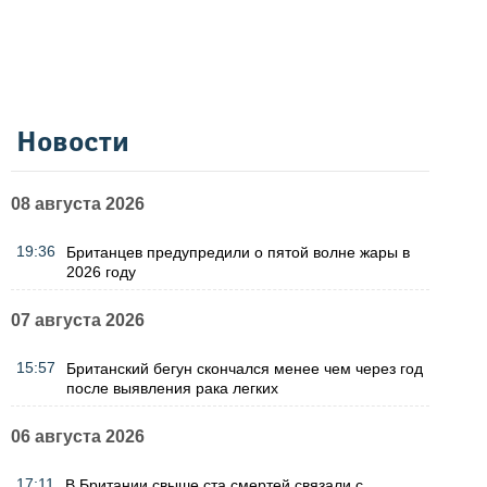
Новости
08 августа 2026
19:36
Британцев предупредили о пятой волне жары в
2026 году
07 августа 2026
15:57
Британский бегун скончался менее чем через год
после выявления рака легких
06 августа 2026
17:11
В Британии свыше ста смертей связали с