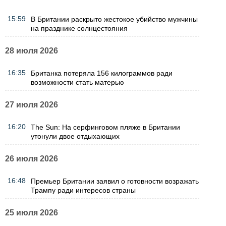
15:59
В Британии раскрыто жестокое убийство мужчины
на празднике солнцестояния
28 июля 2026
16:35
Британка потеряла 156 килограммов ради
возможности стать матерью
27 июля 2026
16:20
The Sun: На серфинговом пляже в Британии
утонули двое отдыхающих
26 июля 2026
16:48
Премьер Британии заявил о готовности возражать
Трампу ради интересов страны
25 июля 2026