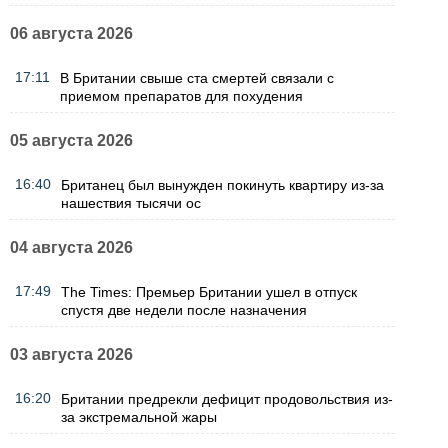
06 августа 2026
17:11
В Британии свыше ста смертей связали с
приемом препаратов для похудения
05 августа 2026
16:40
Британец был вынужден покинуть квартиру из-за
нашествия тысячи ос
04 августа 2026
17:49
The Times: Премьер Британии ушел в отпуск
спустя две недели после назначения
03 августа 2026
16:20
Британии предрекли дефицит продовольствия из-
за экстремальной жары