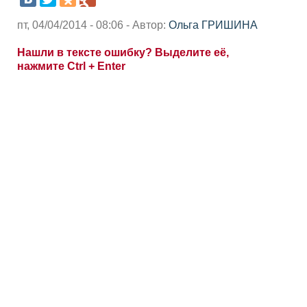
пт, 04/04/2014 - 08:06 - Автор:
Ольга ГРИШИНА
Нашли в тексте ошибку? Выделите её,
нажмите Ctrl + Enter