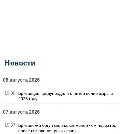
Новости
08 августа 2026
19:36
Британцев предупредили о пятой волне жары в
2026 году
07 августа 2026
15:57
Британский бегун скончался менее чем через год
после выявления рака легких