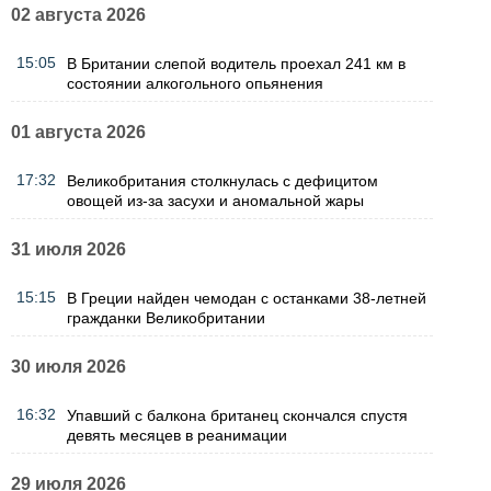
02 августа 2026
15:05
В Британии слепой водитель проехал 241 км в
состоянии алкогольного опьянения
01 августа 2026
17:32
Великобритания столкнулась с дефицитом
овощей из-за засухи и аномальной жары
31 июля 2026
15:15
В Греции найден чемодан с останками 38-летней
гражданки Великобритании
30 июля 2026
16:32
Упавший с балкона британец скончался спустя
девять месяцев в реанимации
29 июля 2026