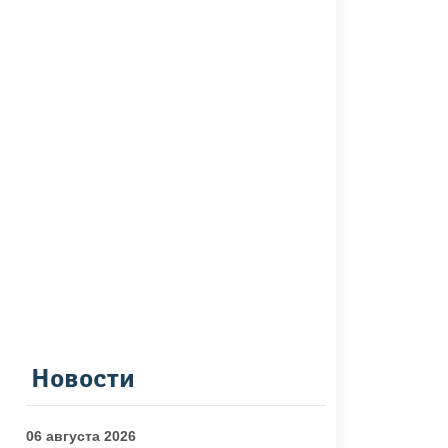
Новости
06 августа 2026