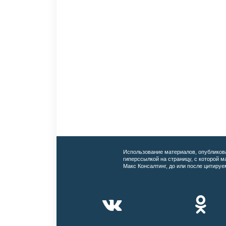
Использование материалов, опубликов
гиперссылкой на страницу, с которой 
Макс Консалтинг, до или после цитируе